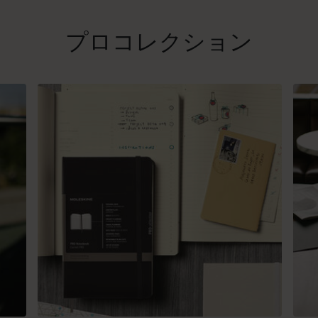
プロコレクション