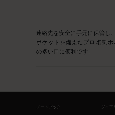
連絡先を安全に手元に保管し
ポケットを備えたプロ 名刺
の多い日に便利です。
ノートブック
ダイア