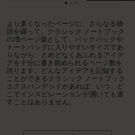
より多くなったページに、さらなる物
語を綴って。クラシック ノートブック
の増ページ版として、バックパックや
トートバッグに入りやすいサイズであ
りながら、とめどなくあふれるアイデ
アを十分に書き留められるページ数を
誇ります。どんなアイデアも記録する
ことができるクラシック ノートブック
エクスパンデッドがあれば、いつ、ど
こでインスピレーションが湧いても逃
すことはありません。