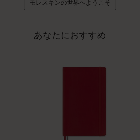
モレスキンの世界へようこそ
あなたにおすすめ