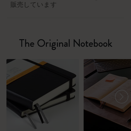
販売しています
The Original Notebook