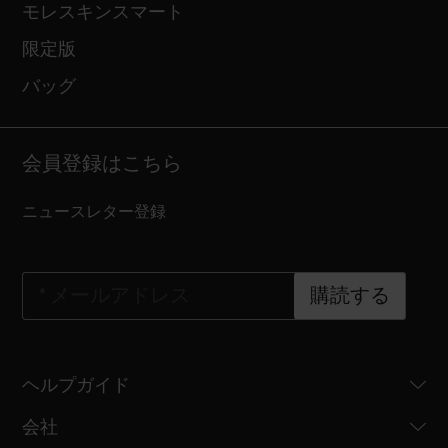
モレスキンスマート
限定版
バッグ
会員登録はこちら
ニュースレター登録
*
メールアドレス
購読する
ヘルプガイド
会社