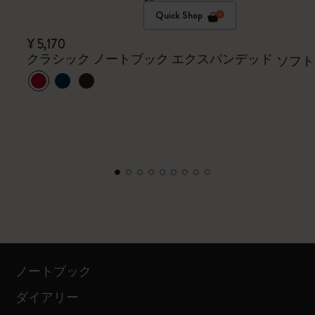
Quick Shop
¥ 5,170
クラシック ノートブック エクスパンデッド
ソフト
ノートブック
ダイアリー