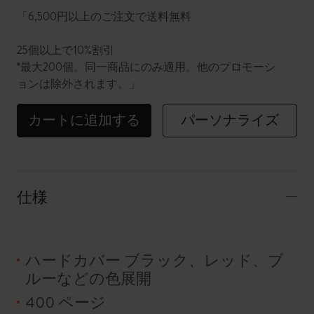
「6,500円以上のご注文で送料無料
25個以上で10%割引
*最大200個。同一商品にのみ適用。他のプロモーシ
ョンは除外されます。」
カートに追加する
パーソナライズ
仕様
ハードカバー ブラック、レッド、ブ
ルーなどの色展開
400 ページ