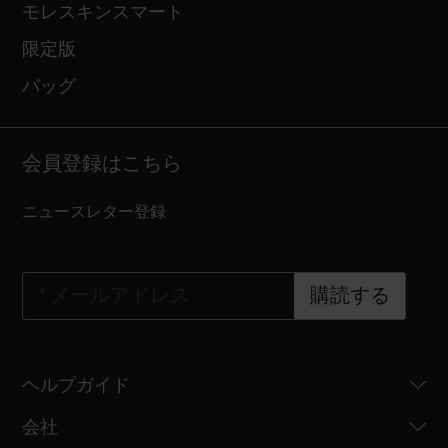
モレスキンスマート
限定版
バッグ
会員登録はこちら
ニュースレター登録
*
メールアドレス
購読する
ヘルプガイド
会社