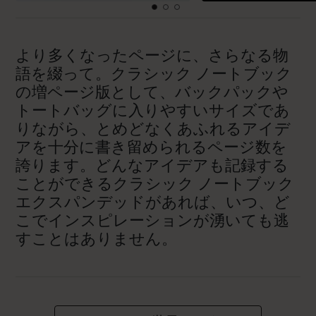
より多くなったページに、さらなる物
語を綴って。クラシック ノートブック
の増ページ版として、バックパックや
トートバッグに入りやすいサイズであ
りながら、とめどなくあふれるアイデ
アを十分に書き留められるページ数を
誇ります。どんなアイデアも記録する
ことができるクラシック ノートブック
エクスパンデッドがあれば、いつ、ど
こでインスピレーションが湧いても逃
すことはありません。