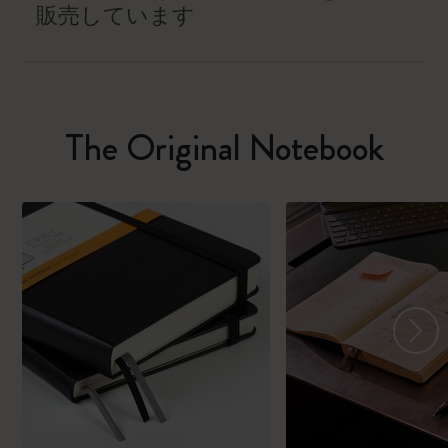
販売しています
The Original Notebook