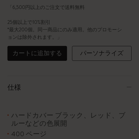
「6,500円以上のご注文で送料無料
25個以上で10%割引
*最大200個。同一商品にのみ適用。他のプロモーシ
ョンは除外されます。」
カートに追加する
パーソナライズ
仕様
ハードカバー ブラック、レッド、ブ
ルーなどの色展開
400 ページ