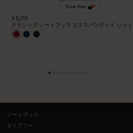
Quick Shop
¥ 5,170
クラシック ノートブック エクスパンデッド
ソフト
ノートブック
ダイアリー