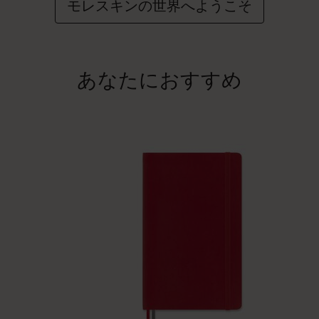
モレスキンの世界へようこそ
あなたにおすすめ