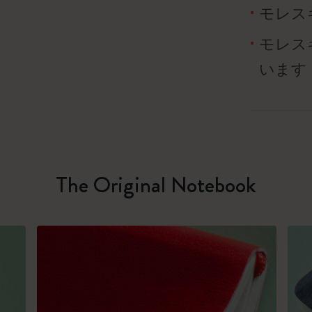
モレス
モレス
います
The Original Notebook