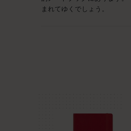
まれてゆくでしょう。