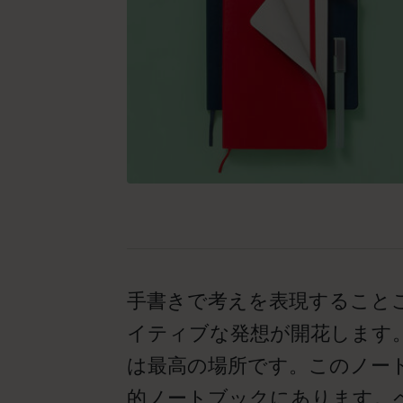
手書きで考えを表現すること
イティブな発想が開花します
は最高の場所です。このノー
的ノートブックにあります。