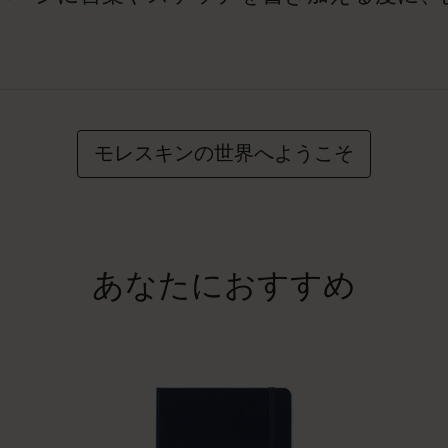
モレスキンの世界へようこそ
あなたにおすすめ