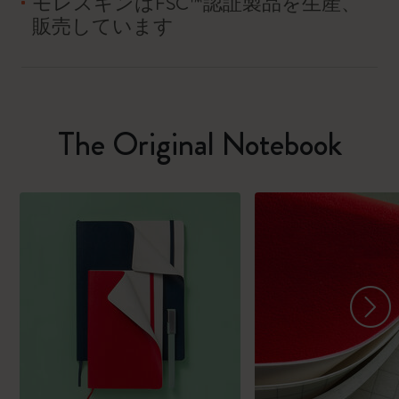
モレスキンはFSC™認証製品を生産、
販売しています
The Original Notebook