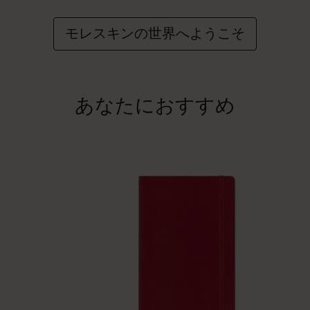
モレスキンの世界へようこそ
あなたにおすすめ