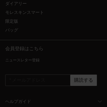
ダイアリー
モレスキンスマート
限定版
バッグ
会員登録はこちら
ニュースレター登録
*
メールアドレス
購読する
ヘルプガイド