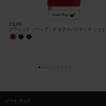
Quick Shop
¥ 5,170
クラシック ノートブック エクスパンデッド
ソフト
ノートブック