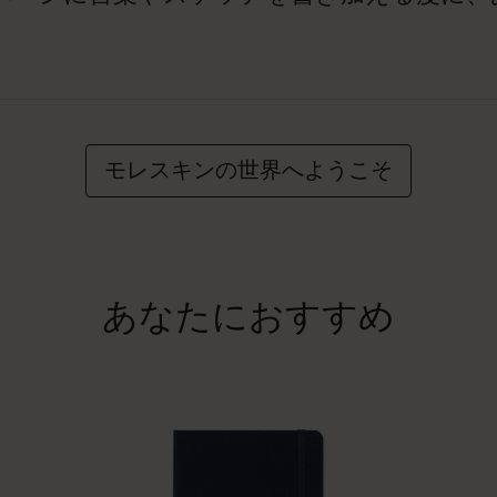
モレスキンの世界へようこそ
あなたにおすすめ