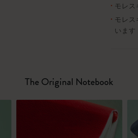
モレス
モレス
います
The Original Notebook