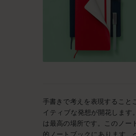
手書きで考えを表現すること
イティブな発想が開花します
は最高の場所です。このノー
的ノートブックにあります。