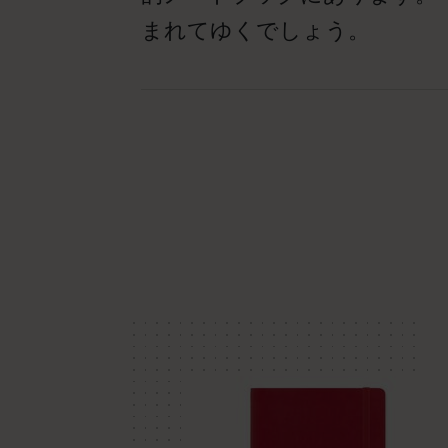
まれてゆくでしょう。