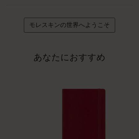
モレスキンの世界へようこそ
あなたにおすすめ