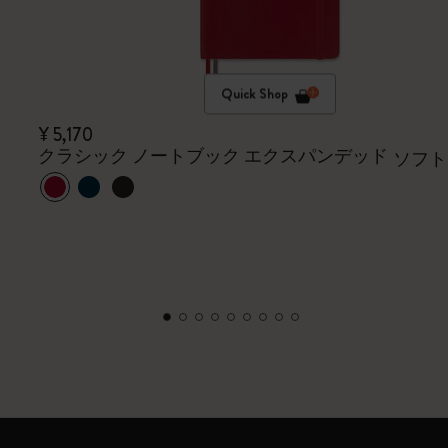
Quick Shop
¥ 5,170
クラシック ノートブック エクスパンデッド
ソフト