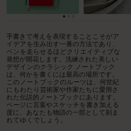
手書きで考えを表現することこそがア
イデアを生み出す一番の方法であり、
ペンを走らせるほどクリエイティブな
発想が開花します。洗練された美しい
デザインのクラシック ノートブック
は、何かを書くには最高の場所です。
このノートブックのルーツは、何世紀
にもわたり芸術家や作家たちに愛用さ
れた伝説的ノートブックにあります。
ページに言葉やスケッチを書き加える
度に、あなたも物語の一部として刻ま
れてゆくでしょう。