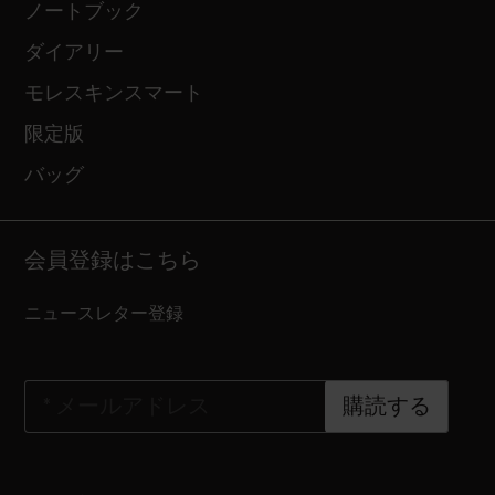
ノートブック
ダイアリー
モレスキンスマート
限定版
バッグ
会員登録はこちら
ニュースレター登録
*
メールアドレス
購読する