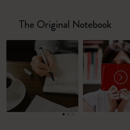
The Original Notebook