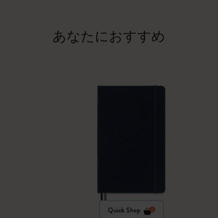
あなたにおすすめ
Quick Shop