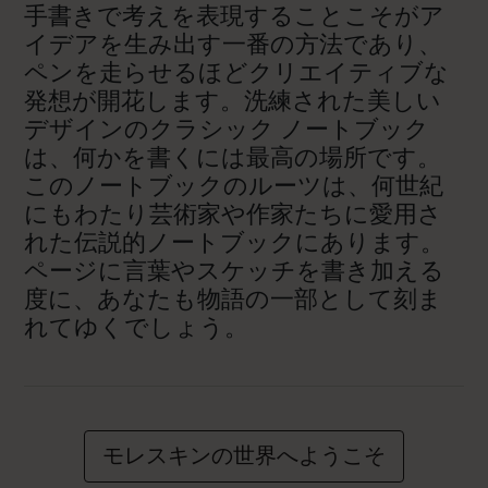
手書きで考えを表現することこそがア
イデアを生み出す一番の方法であり、
ペンを走らせるほどクリエイティブな
発想が開花します。洗練された美しい
デザインのクラシック ノートブック
は、何かを書くには最高の場所です。
このノートブックのルーツは、何世紀
にもわたり芸術家や作家たちに愛用さ
れた伝説的ノートブックにあります。
ページに言葉やスケッチを書き加える
度に、あなたも物語の一部として刻ま
れてゆくでしょう。
モレスキンの世界へようこそ