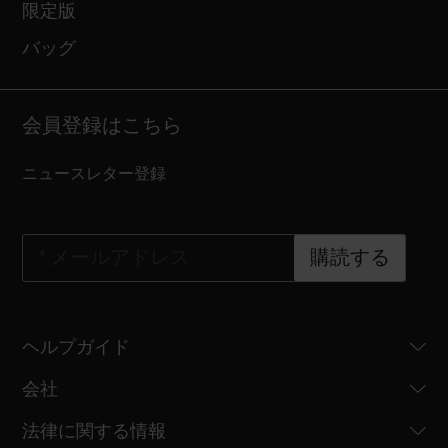
限定版
バッグ
会員登録はこちら
ニュースレター登録
*
メールアドレス
購読する
ヘルプガイド
会社
法律に関する情報