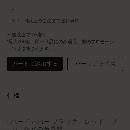
数量が1に更新されました
「6,500円以上のご注文で送料無料
25個以上で10%割引
*最大200個。同一商品にのみ適用。他のプロモーシ
ョンは除外されます。」
カートに追加する
パーソナライズ
仕様
ハードカバー ブラック、レッド、ブ
ルーなどの色展開