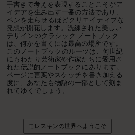
手書きで考えを表現することこそがア
イデアを生み出す一番の方法であり、
ペンを走らせるほどクリエイティブな
発想が開花します。洗練された美しい
デザインのクラシック ノートブック
は、何かを書くには最高の場所です。
このノートブックのルーツは、何世紀
にもわたり芸術家や作家たちに愛用さ
れた伝説的ノートブックにあります。
ページに言葉やスケッチを書き加える
度に、あなたも物語の一部として刻ま
れてゆくでしょう。
モレスキンの世界へようこそ