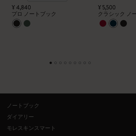
¥ 4,840
¥ 5,500
プロ ノートブック
クラシック ノ
ノートブック
ダイアリー
モレスキンスマート