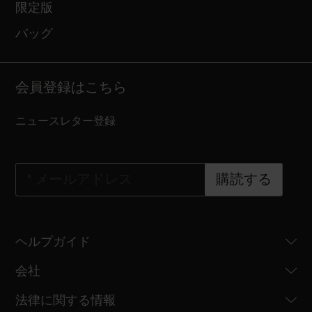
限定版
バッグ
会員登録はこちら
ニュースレター登録
*
メールアドレス
購読する
ヘルプガイド
会社
法律に関する情報