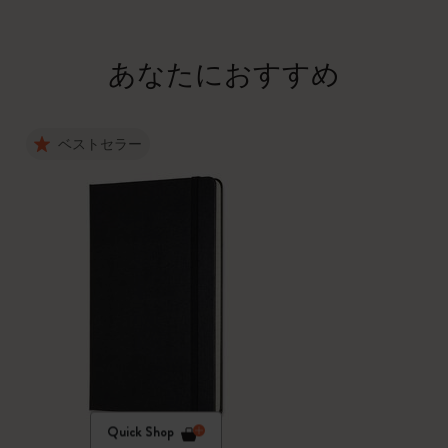
あなたにおすすめ
ベストセラー
Quick Shop