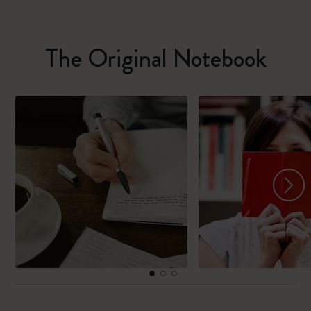
The Original Notebook