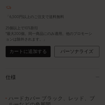
数量が1に更新されました
「6,500円以上のご注文で送料無料
25個以上で10%割引
*最大200個。同一商品にのみ適用。他のプロモーシ
ョンは除外されます。」
カートに追加する
パーソナライズ
仕様
ハードカバー ブラック、レッド、ブ
ルーなどの色展開