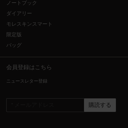
ノートブック
ダイアリー
モレスキンスマート
限定版
バッグ
会員登録はこちら
ニュースレター登録
*
メールアドレス
購読する