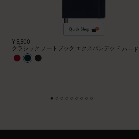
Quick Shop
¥ 5,500
クラシック ノートブック エクスパンデッド
ハード