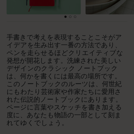
手書きで考えを表現することこそがア
イデアを生み出す一番の方法であり、
ペンを走らせるほどクリエイティブな
発想が開花します。洗練された美しい
デザインのクラシック ノートブック
は、何かを書くには最高の場所です。
このノートブックのルーツは、何世紀
にもわたり芸術家や作家たちに愛用さ
れた伝説的ノートブックにあります。
ページに言葉やスケッチを書き加える
度に、あなたも物語の一部として刻ま
れてゆくでしょう。