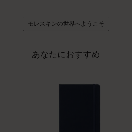
モレスキンの世界へようこそ
あなたにおすすめ