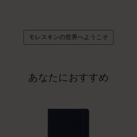
モレスキンの世界へようこそ
あなたにおすすめ