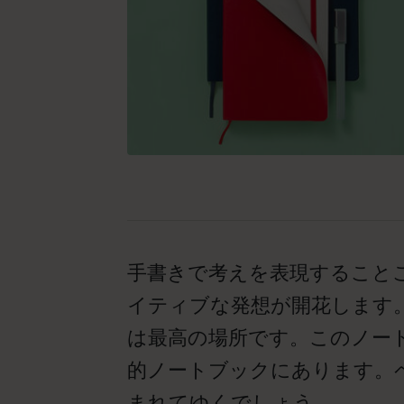
手書きで考えを表現すること
イティブな発想が開花します
は最高の場所です。このノー
的ノートブックにあります。
まれてゆくでしょう。