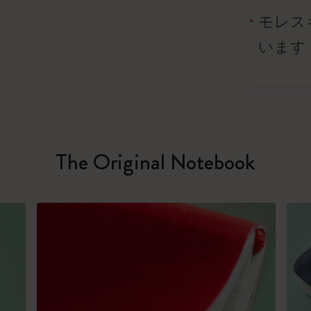
モレス
います
The Original Notebook