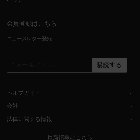
会員登録はこちら
ニュースレター登録
*
メールアドレス
購読する
ヘルプガイド
会社
法律に関する情報
最新情報はこちら