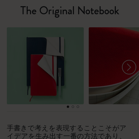
The Original Notebook
手書きで考えを表現することこそがア
イデアを生み出す一番の方法であり、