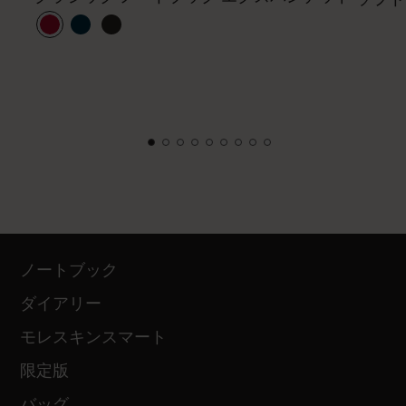
ノートブック
ダイアリー
モレスキンスマート
限定版
バッグ