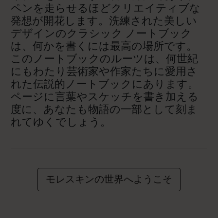
ペンを走らせるほどクリエイティブな
発想が開花します。洗練された美しい
デザインのクラシック ノートブック
は、何かを書くには最高の場所です。
このノートブックのルーツは、何世紀
にもわたり芸術家や作家たちに愛用さ
れた伝説的ノートブックにあります。
ページに言葉やスケッチを書き加える
度に、あなたも物語の一部として刻ま
れてゆくでしょう。
モレスキンの世界へようこそ