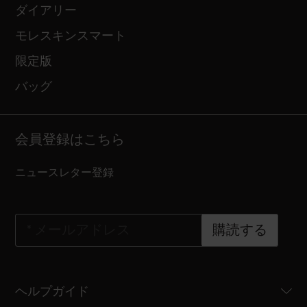
ダイアリー
モレスキンスマート
限定版
バッグ
会員登録はこちら
ニュースレター登録
*
メールアドレス
購読する
ヘルプガイド