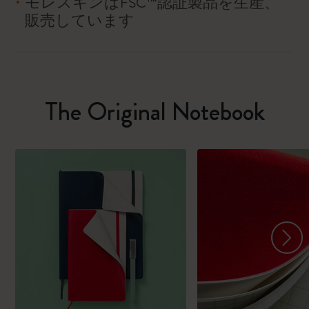
モレスキンはFSC™認証製品を生産、
販売しています
The Original Notebook