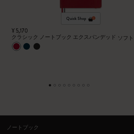
Quick Shop
¥ 5,170
クラシック ノートブック エクスパンデッド
ソフト
ノートブック