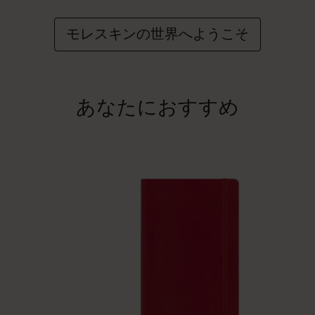
モレスキンの世界へようこそ
あなたにおすすめ