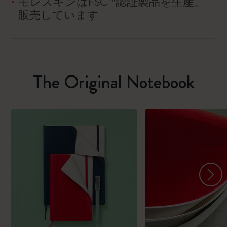
モレスキンはFSC™認証製品を生産、
販売しています
The Original Notebook