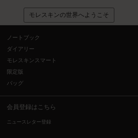
モレスキンの世界へようこそ
ノートブック
ダイアリー
モレスキンスマート
限定版
バッグ
会員登録はこちら
ニュースレター登録