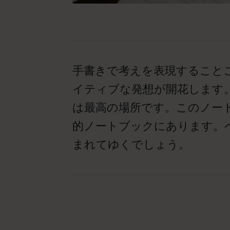
手書きで考えを表現すること
イティブな発想が開花します
は最高の場所です。このノー
的ノートブックにあります。
まれてゆくでしょう。