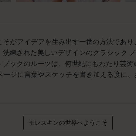
こそがアイデアを生み出す一番の方法であり
。洗練された美しいデザインのクラシック 
トブックのルーツは、何世紀にもわたり芸術
ページに言葉やスケッチを書き加える度に、
モレスキンの世界へようこそ