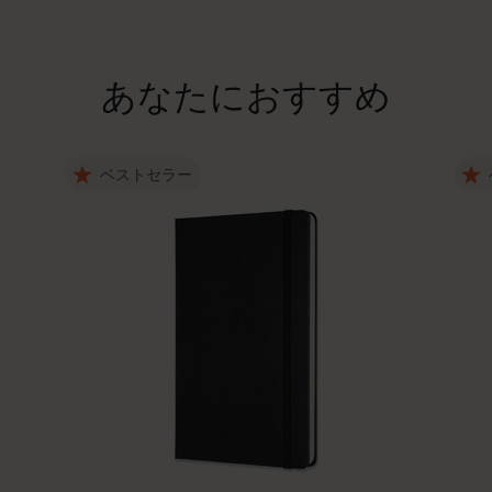
あなたにおすすめ
ベストセラー