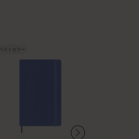
ベストセラー