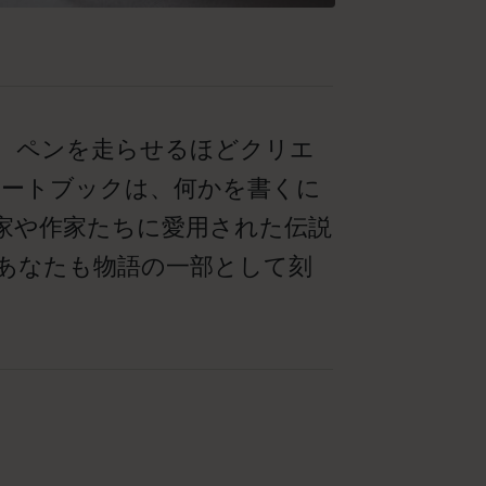
、ペンを走らせるほどクリエ
ノートブックは、何かを書くに
家や作家たちに愛用された伝説
あなたも物語の一部として刻