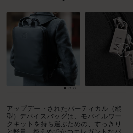
アップデートされたバーティカル（縦
型）デバイスバッグは、モバイルワー
クキットを持ち運ぶための、すっきり
と軽量、控えめでかつエレガントなバ