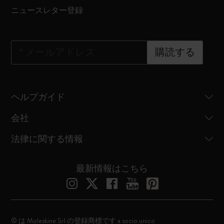
ニュースレター登録
*
メールアドレス
購読する
ヘルプガイド
会社
法律に関する情報
最新情報はこちら
© は Moleskine Srl の登録商標です a socio unico