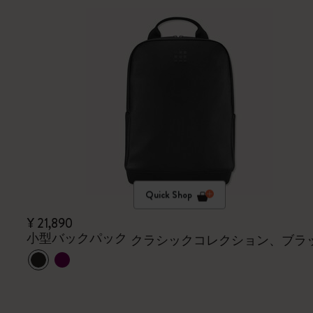
Quick Shop
¥ 21,890
小型バックパック
クラシックコレクション、ブラ