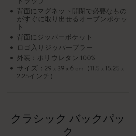
トラップ
背面にマグネット開閉で必要なもの
がすぐに取り出せるオープンポケッ
ト
背面にジッパーポケット
ロゴ入りジッパープラー
外装：ポリウレタン 100%
サイズ：29 x 39 x 6 cm（11.5 x 15.25 x
2.25インチ）
クラシック バックパッ
ク