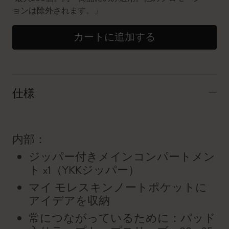
ョンは除外されます。」
カートに追加する
仕様
内部：
ジッパー付きメインコンパートメン
ト x1（YKKジッパー）
マイ モレスキンノートポケットに
アイデアを収納
常につながっているために：パッド