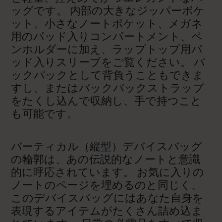
ッグです。 内部の大きなジッパーポケ
ット、小さなノートポケット、メガネ
用のパッド入りコンパートメント、ペ
ンホルダーに加え、ラップトップ用パ
ッド入りスリーブをご覧ください。 バ
ックパックとして背負うこともできま
すし、またはバックパックストラップ
をたくし込んで収納し、手で持つこと
も可能です。
バーティカル（縦型）デバイスバッグ
の輪郭は、あの伝説的なノートと意識
的に呼応されています。 お気に入りの
ノートのページを埋めるのと同じく、
このデバイスバッグにはあなた自身を
表現するアイテムがたくさん詰め込ま