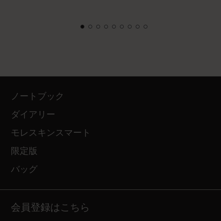
ノートブック
ダイアリー
モレスキンスマート
限定版
バッグ
会員登録はこちら