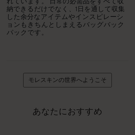
れています。 日常の必需品をすべて収
納できるだけでなく、1日を通して収集
した余分なアイテムやインスピレーシ
ョンもきちんとしまえるバッグバック
パックです。
モレスキンの世界へようこそ
あなたにおすすめ