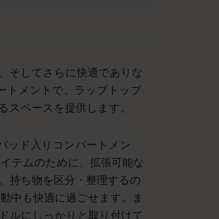
く、そしてさらに快適でありな
パートメントで、ラップトップ
きるスペースを提供します。
パッド入りコンパートメン
アイテムのために、拡張可能な
、持ち物を区分・整理するの
移動中も快適に過ごせます。ま
ドルにしっかりと取り付けて