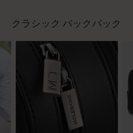
クラシック バックパック