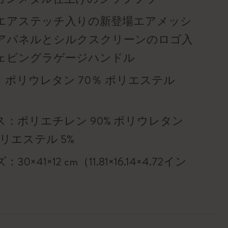
エアステッチ入りの新登場エアメッシ
アパネルとシルクスクリーンのロゴ入
ェビングラゲージハンドル
：ポリウレタン 70％ ポリエステル
ス：ポリエチレン 90% ポリウレタン
ポリエステル 5%
30×41×12 cm（11.81×16.14×4.72イン