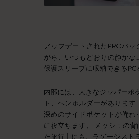
アップデートされたPROバ
がら、いつもどおりの静かな
保護スリーブに収納できるP
内部には、大きなジッパーポ
ト、ペンホルダーがあります
深めのサイドポケットが備わ
に役立ちます。 メッシュの
た旅行中にも、ラゲージスト