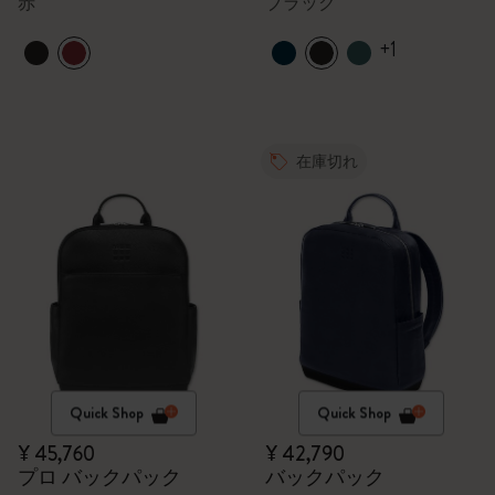
赤
ブラック
+1
在庫切れ
Quick Shop
Quick Shop
¥ 45,760
¥ 42,790
プロ バックパック
バックパック