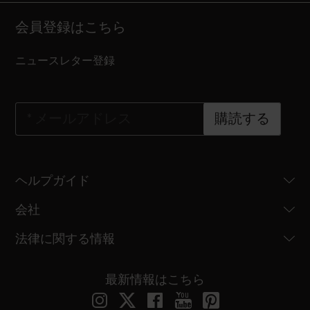
会員登録はこちら
ニュースレター登録
*
メールアドレス
購読する
ヘルプガイド
会社
法律に関する情報
最新情報はこちら