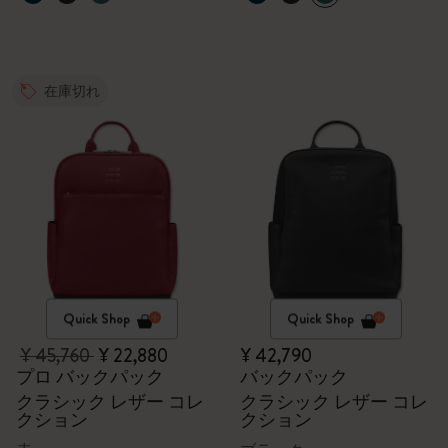
在庫切れ
Quick Shop
Quick Shop
¥ 45,760
¥ 22,880
¥ 42,790
プロ バックパック
バックパック
クラシック レザー コレ
クラシック レザー コレ
クション
クション