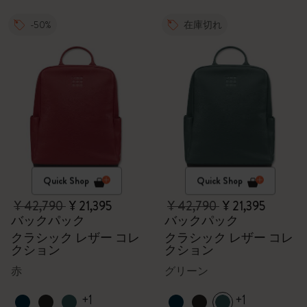
-50%
在庫切れ
Quick Shop
Quick Shop
¥ 42,790
¥ 21,395
¥ 42,790
¥ 21,395
バックパック
バックパック
クラシック レザー コレ
クラシック レザー コレ
クション
クション
赤
グリーン
+1
+1