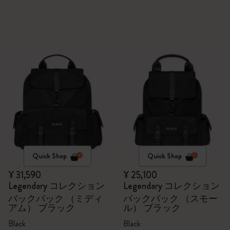
Quick Shop
Quick Shop
¥ 31,590
¥ 25,100
Legendary コレクション
Legendary コレクション
バックパック （ミディ
バックパック （スモー
アム） ブラック
ル） ブラック
Black
Black