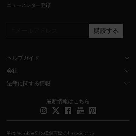
ニュースレター登録
*
メールアドレス
購読する
ヘルプガイド
会社
法律に関する情報
最新情報はこちら
© は Moleskine Srl の登録商標です a socio unico