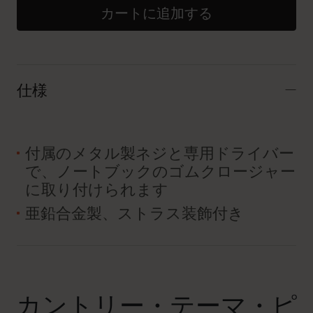
カートに追加する
仕様
付属のメタル製ネジと専用ドライバー
で、ノートブックのゴムクロージャー
に取り付けられます
亜鉛合金製、ストラス装飾付き
カントリー・テーマ・ピ