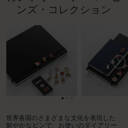
ンズ・コレクション
世界各国のさまざまな文化を表現した
鮮やかなピンで、お使いのダイアリー