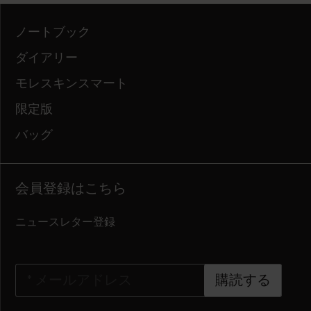
ノートブック
ダイアリー
モレスキンスマート
限定版
バッグ
会員登録はこちら
ニュースレター登録
*
メールアドレス
購読する