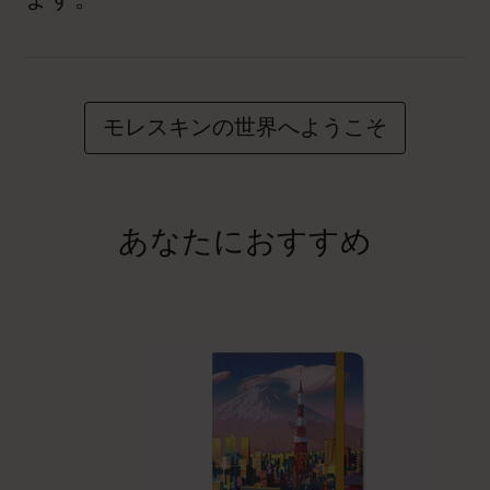
モレスキンの世界へようこそ
あなたにおすすめ