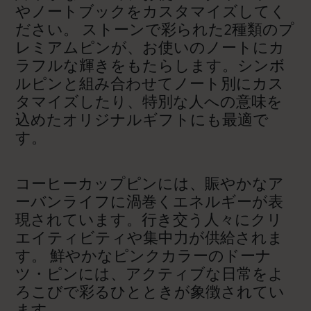
やノートブックをカスタマイズしてく
ださい。 ストーンで彩られた2種類のプ
レミアムピンが、お使いのノートにカ
ラフルな輝きをもたらします。シンボ
ルピンと組み合わせてノート別にカス
タマイズしたり、特別な人への意味を
込めたオリジナルギフトにも最適で
す。
コーヒーカップピンには、賑やかなア
ーバンライフに渦巻くエネルギーが表
現されています。行き交う人々にクリ
エイティビティや集中力が供給されま
す。 鮮やかなピンクカラーのドーナ
ツ・ピンには、アクティブな日常をよ
ろこびで彩るひとときが象徴されてい
ます。