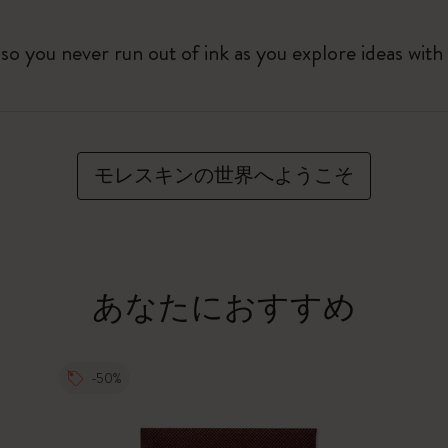
d so you never run out of ink as you explore ideas wi
モレスキンの世界へようこそ
あなたにおすすめ
-50%