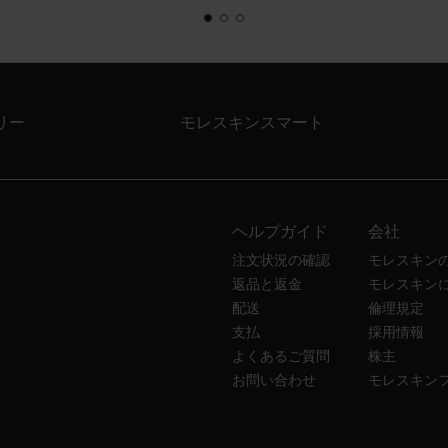
リー
モレスキンスマート
ヘルプガイド
会社
注文状況の確認
モレスキン
返品と返金
モレスキン
配送
倫理規定
支払
採用情報
よくあるご質問
株主
お問い合わせ
モレスキン