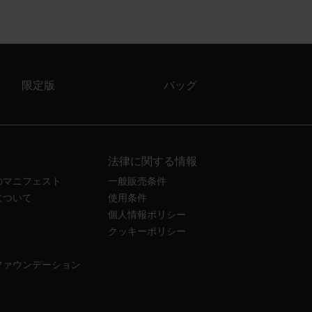
限定版
バッグ
法律に関する情報
のマニフェスト
一般販売条件
について
使用条件
個人情報ポリシー
クッキーポリシー
ファウンデーション