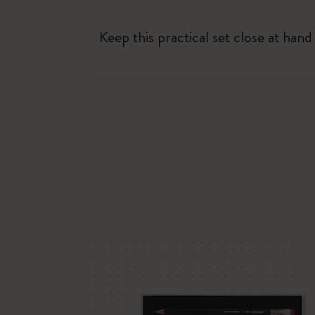
Keep this practical set close at han