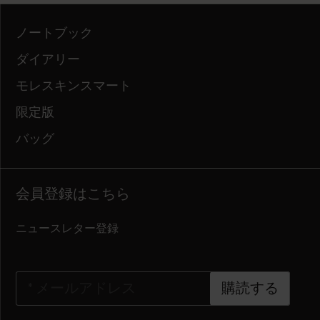
ノートブック
ダイアリー
モレスキンスマート
限定版
バッグ
会員登録はこちら
ニュースレター登録
*
メールアドレス
購読する