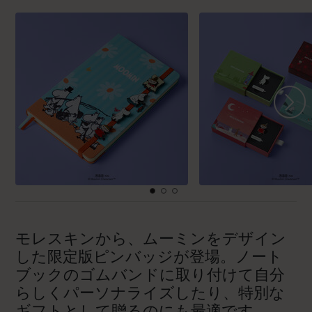
モレスキンから、ムーミンをデザイン
した限定版ピンバッジが登場。ノート
ブックのゴムバンドに取り付けて自分
らしくパーソナライズしたり、特別な
ギフトとして贈るのにも最適です。