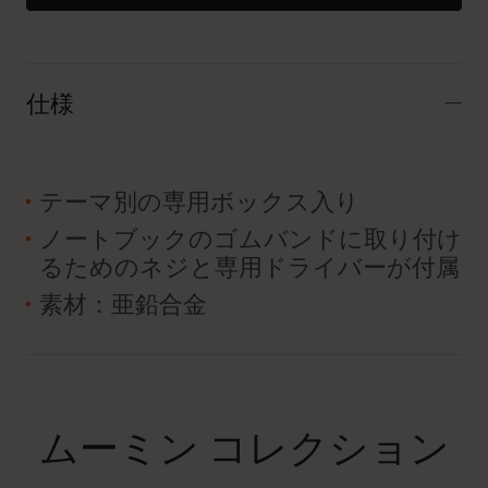
仕様
テーマ別の専用ボックス入り
ノートブックのゴムバンドに取り付け
るためのネジと専用ドライバーが付属
素材：亜鉛合金
ムーミン コレクション