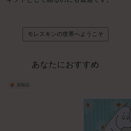
モレスキンの世界へようこそ
あなたにおすすめ
新製品