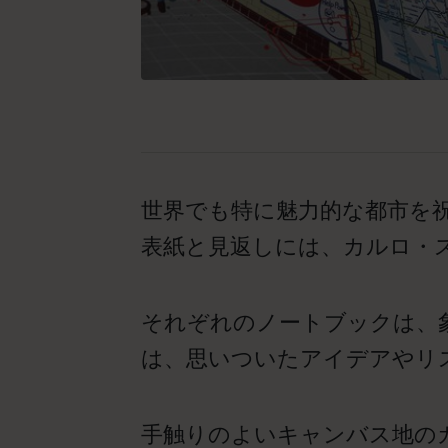
世界でも特に魅力的な都市を
表紙と見返しには、カルロ・
それぞれのノートブックは、
は、思いついたアイデアやリ
手触りのよいキャンバス地の