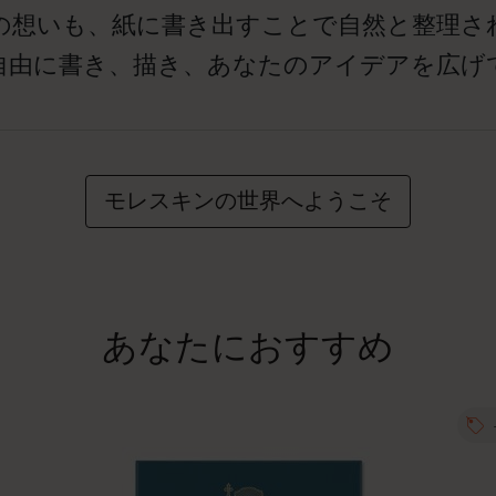
の想いも、紙に書き出すことで自然と整理さ
自由に書き、描き、あなたのアイデアを広げ
モレスキンの世界へようこそ
あなたにおすすめ