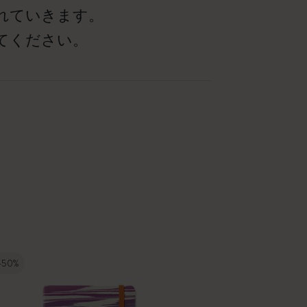
れていきます。
てください。
-50%