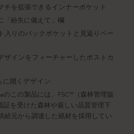
マチを拡張できるインナーポケット
に「紛失に備えて」欄
ト入りのバックポケットと見返りペー
デザインをフィーチャーしたポストカ
平らに開くデザイン
skineのこの製品には、FSC™（森林管理協
認証を受けた森林や厳しい品質管理下
供給元から調達した紙材を採用してい