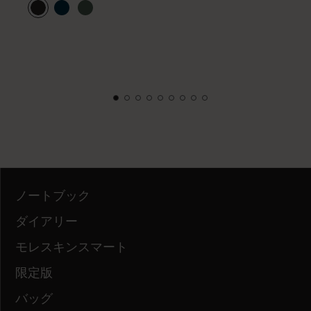
ノートブック
ダイアリー
モレスキンスマート
限定版
バッグ