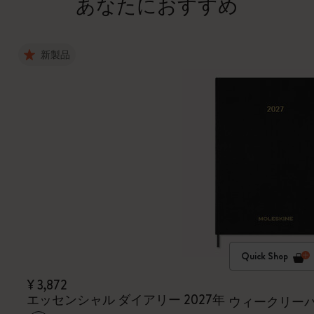
あなたにおすすめ
新製品
Quick Shop
¥ 3,872
エッセンシャル ダイアリー 2027年
ウィークリーバー