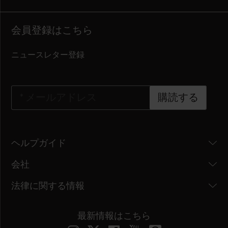
会員登録はこちら
ニュースレター登録
*
メールアドレス
購読する
ヘルプガイド
会社
法律に関する情報
最新情報はこちら