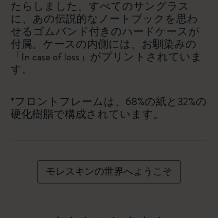
たらしました。すべてのサングラス
に、あの伝説的なノートブックを思わ
せるゴムバンド付きのハードケースが
付属。ケースの内側には、お馴染みの
「In case of loss」がプリントされていま
す。
*フロントフレームは、68%の紙と32%の
硬化樹脂で構成されています。
モレスキンの世界へようこそ