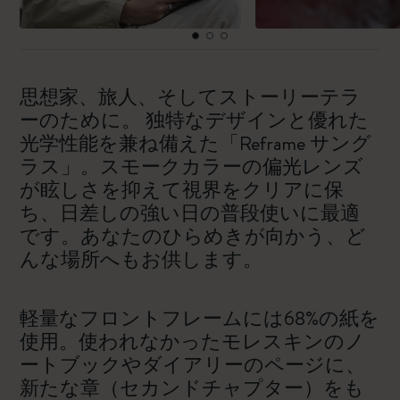
思想家、旅人、そしてストーリーテラ
ーのために。 独特なデザインと優れた
光学性能を兼ね備えた「Reframe サング
ラス」。スモークカラーの偏光レンズ
が眩しさを抑えて視界をクリアに保
ち、日差しの強い日の普段使いに最適
です。あなたのひらめきが向かう、ど
んな場所へもお供します。
軽量なフロントフレームには68%の紙を
使用。使われなかったモレスキンのノ
ートブックやダイアリーのページに、
新たな章（セカンドチャプター）をも