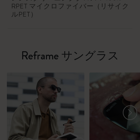
RPET マイクロファイバー（リサイク
ルPET）
Reframe サングラス