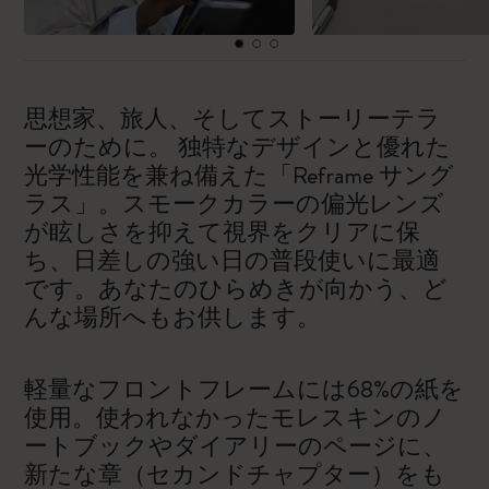
思想家、旅人、そしてストーリーテラ
ーのために。 独特なデザインと優れた
光学性能を兼ね備えた「Reframe サング
ラス」。スモークカラーの偏光レンズ
が眩しさを抑えて視界をクリアに保
ち、日差しの強い日の普段使いに最適
です。あなたのひらめきが向かう、ど
んな場所へもお供します。
軽量なフロントフレームには68%の紙を
使用。使われなかったモレスキンのノ
ートブックやダイアリーのページに、
新たな章（セカンドチャプター）をも