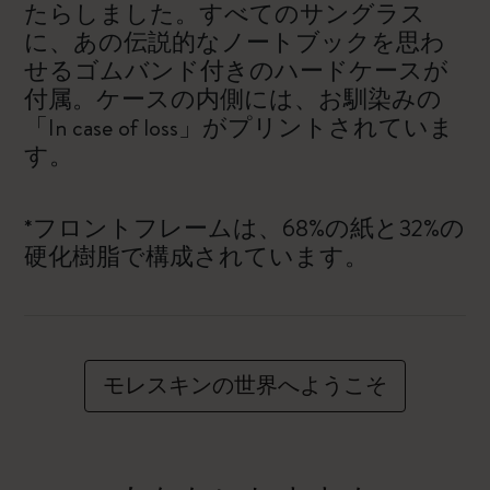
たらしました。すべてのサングラス
に、あの伝説的なノートブックを思わ
せるゴムバンド付きのハードケースが
付属。ケースの内側には、お馴染みの
「In case of loss」がプリントされていま
す。
*フロントフレームは、68%の紙と32%の
硬化樹脂で構成されています。
モレスキンの世界へようこそ