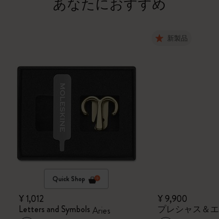
あなたにおすすめ
新製品
Quick Shop
¥ 1,012
¥ 9,900
Letters and Symbols
プレシャス＆エ
Aries