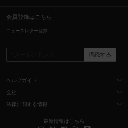
会員登録はこちら
ニュースレター登録
*
メールアドレス
購読する
ヘルプガイド
会社
法律に関する情報
最新情報はこちら