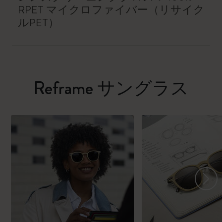
RPET マイクロファイバー（リサイク
ルPET）
Reframe サングラス