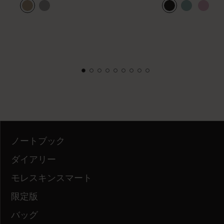
ノートブック
ダイアリー
モレスキンスマート
限定版
バッグ