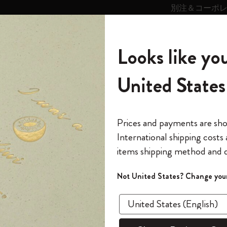
別注＆コーポ
キンス
パーソナライズサ
ストー
モレスキン
Looks like you
ービス
リー
の世界
テゴリ
サブカテゴリ
サブカテゴリ
United States
6,500円以上のご購入で送料無料
モレスキンの世界
ノートブック
ダイアリー
すべて見る
モレスキンスマート
Reframe サングラス
キム・ジョンギコレクション
すべて見る
アートを愛する方への贈り物
カントリー・テーマ・ピンズ・コレク
プライドをいつも胸に
スマートライティング・システム
Notes
ション
The Original Notebook
パーソナル・ダイアリー
スマートライティング・システム
Blackwing x モレスキン
ムーミン コレクション
Impressions of Impressionism コレクショ
バックパック
プロフェッショナルへの贈り物
Mardi Mercredi × モレスキン
スマートノートブック
モレスキン Journal
10% オフと送料無料
*
メールアドレス
Prices and payments are sh
ン
で1冊無料
International shipping costs
ミニノートブックチャーム
12カ月ダイアリー
モレスキンスマートスマートとは
Kaweco x モレスキン
キム・ジョンギコレクション
限定版バックパック
ミニマリストへの贈り物
スマートダイアリー
モレスキン Planner
月有効）
ショップ
モレスキンの世
カサ・バトリョ 限定版コレクション
items shipping method and d
の先行アクセス
*
パスワード
カイエ ＆ ジャーナル
15ヶ月プランナー
アプリ・サービス
ペン & ペンシル
「Alice's Adventures in Wonderland」コレ
Shopper paper – made Collection
マキシマリストへの贈り物
プライズ
クション
ゴッホ美術館
創作活動に必要なすべて。
報をいち早くチェック
Not United States? Change your
今すぐ会員登録
カスタムノートブック
18ヶ月プランナー
アクセサリー＆リフィル
デバイスバッグ & バックパック
ファッションを愛する方への贈り物
ス
パスワードを忘れた方はこち
「
WELCOME10
」を
『ロード・オブ・ザ・リング』コレク
このデバイスで情
限定版
ウィークリープランナー
ション
Legendary
旅人への贈り物
回注文が10%オフ
ます。セール・ア