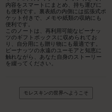
内容をスマートにまとめ、持ち運びに
も便利です。裏表紙の内側には拡張式ポ
ケット付きで、メモや紙類の収納にも
便利です。
このノートは、再利用可能なピーナッ
ツのギフトボックスに収められてお
り、自分用にも贈り物にも最適です。
ピーナッツの永遠のユーモアと知恵に
触れながら、あなた自身のストーリー
を綴ってください。
モレスキンの世界へようこそ