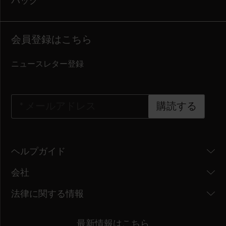
バッグ
会員登録はこちら
ニュースレター登録
*
メールアドレス
購読する
ヘルプガイド
会社
法律に関する情報
最新情報はこちら