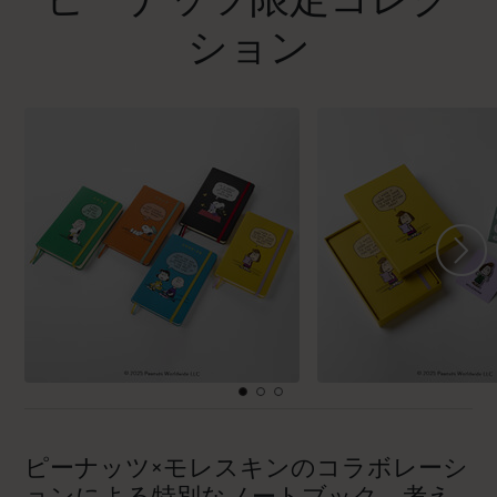
ション
ピーナッツ×モレスキンのコラボレーシ
ョンによる特別なノートブック。考え