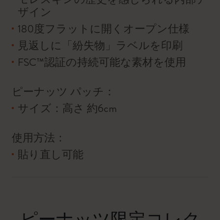
ザイン
180度フラットに開くオープン仕様
見返しに「紛失物」ラベルを印刷
FSC™認証の持続可能な素材を使用
ピーナッツ パッチ：
サイズ：高さ 約6cm
使用方法：
貼り直し可能
ピーナッツ限定コレク