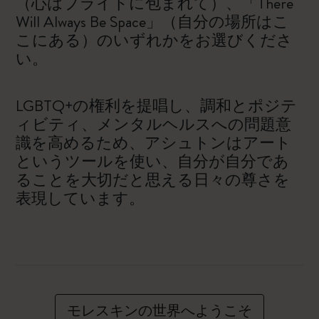
（心はプライドに包まれて）、「There
Will Always Be Space」（自分の場所はこ
こにある）のいずれかをお選びくださ
い。
LGBTQ+の権利を提唱し、調和とポジテ
ィビティ、メンタルヘルスへの問題意
識を高めるため、アシュトンはアート
というツールを使い、自分が自分であ
ることを大切だと思える日々の尊さを
表現しています。
モレスキンの世界へようこそ