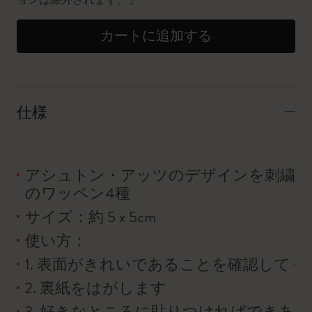
カートに追加する
仕様
アシュトン・アッツのデザインを刺繍で
のワッペン4種
サイズ：約 5 x 5cm
使い方：
1. 表面がきれいであることを確認してく
2. 裏紙をはがします
3. 好きなところに貼りつければできあが