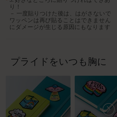
り
－ 一度貼りつけた後は、はがさないで
ワッペンは再び貼ることはできません。
にダメージが生じる原因にもなります。
プライドをいつも胸に