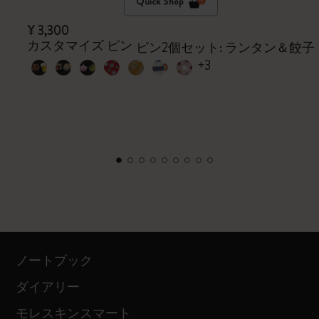
Quick Shop
¥ 3,300
カスタマイズ ピン
ピン2個セット: ランタン＆餃子
+3
ノートブック
ダイアリー
モレスキンスマート