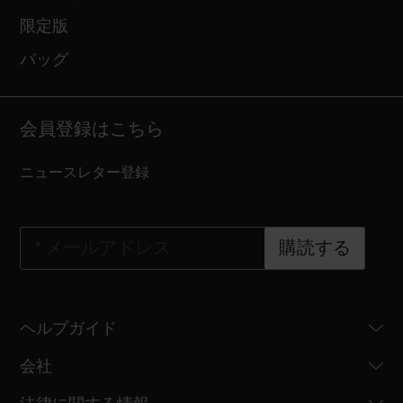
限定版
バッグ
会員登録はこちら
ニュースレター登録
*
メールアドレス
購読する
ヘルプガイド
会社