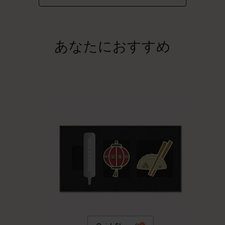
あなたにおすすめ