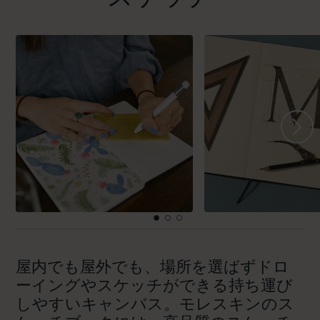
屋内でも屋外でも、場所を選ばずドロ
ーイングやスケッチができる持ち運び
しやすいキャンバス。モレスキンのス