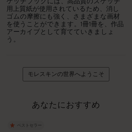
ケッチブックには、高品質のスケッチ
用上質紙が使用されているため、消し
ゴムの摩擦にも強く、さまざまな画材
を使うことができます。1冊1冊を、作品
アーカイブとして育てていきましょ
う。
モレスキンの世界へようこそ
あなたにおすすめ
ベストセラー