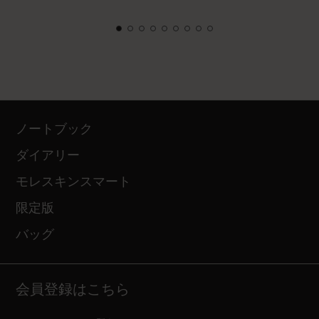
ノートブック
ダイアリー
モレスキンスマート
限定版
バッグ
会員登録はこちら