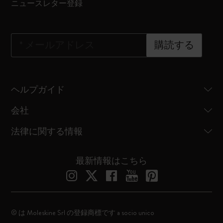
ニュースレター登録
*
メールアドレス
購読する
ヘルプガイド
会社
法律に関する情報
最新情報はこちら
© は Moleskine Srl の登録商標です a socio unico