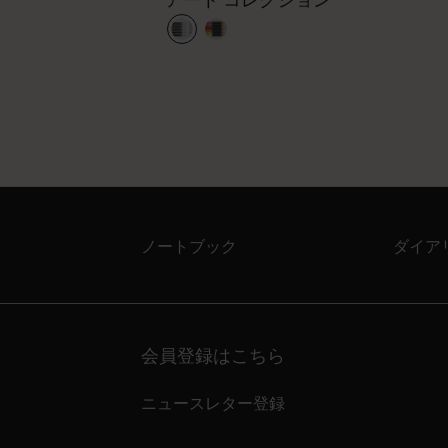
アート コレクション
ノートブック
ダイア
会員登録はこちら
ニュースレター登録