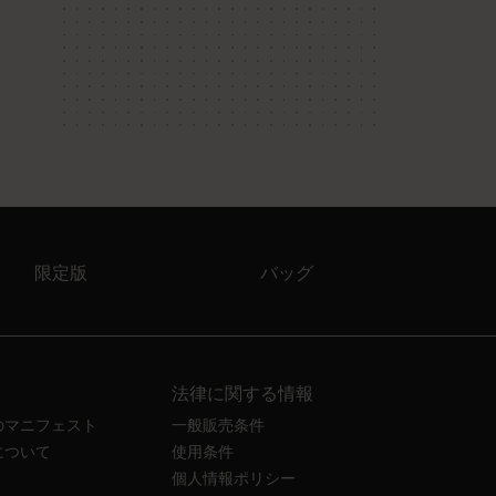
限定版
バッグ
法律に関する情報
のマニフェスト
一般販売条件
について
使用条件
個人情報ポリシー