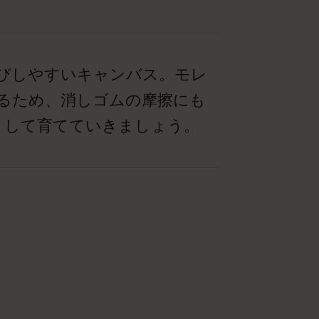
びしやすいキャンバス。モレ
るため、消しゴムの摩擦にも
として育てていきましょう。