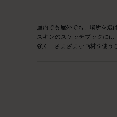
屋内でも屋外でも、場所を選
スキンのスケッチブックには
強く、さまざまな画材を使う