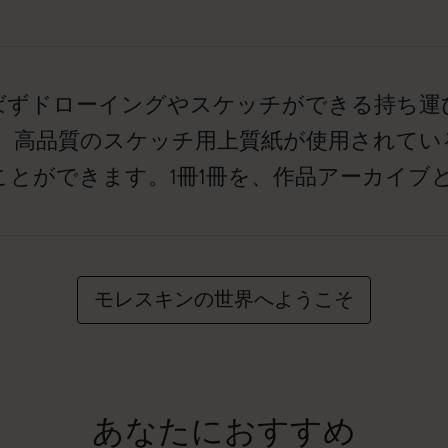
ばずドローイングやスケッチができる持ち運
、高品質のスケッチ用上質紙が使用されてい
ことができます。1冊1冊を、作品アーカイブ
モレスキンの世界へようこそ
あなたにおすすめ