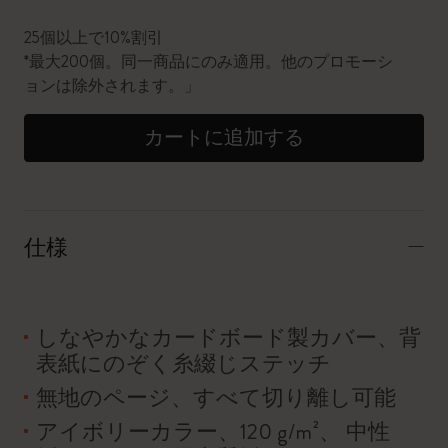
25個以上で10%割引
*最大200個。同一商品にのみ適用。他のプロモーシ
ョンは除外されます。」
カートに追加する
仕様
しなやかなカードボード製カバー、背
表紙にのぞく糸綴じステッチ
無地のページ、すべて切り離し可能
アイボリーカラー、120 g/m²、 中性