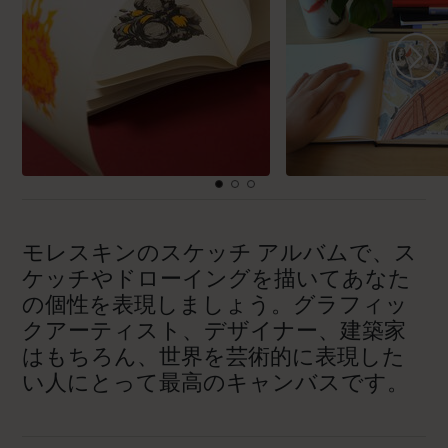
モレスキンのスケッチ アルバムで、ス
ケッチやドローイングを描いてあなた
の個性を表現しましょう。グラフィッ
クアーティスト、デザイナー、建築家
はもちろん、世界を芸術的に表現した
い人にとって最高のキャンバスです。