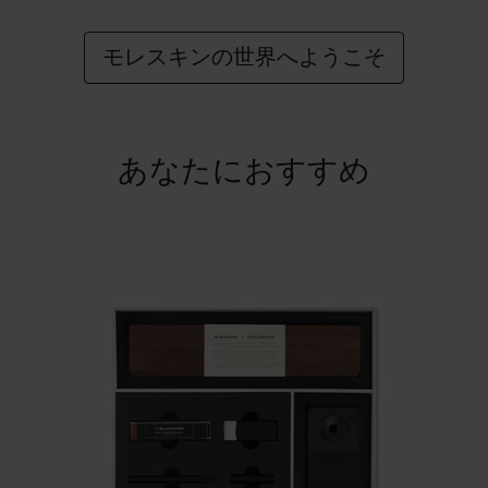
モレスキンの世界へようこそ
あなたにおすすめ