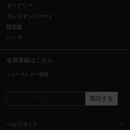
ダイアリー
モレスキンスマート
限定版
バッグ
会員登録はこちら
ニュースレター登録
*
メールアドレス
購読する
ヘルプガイド