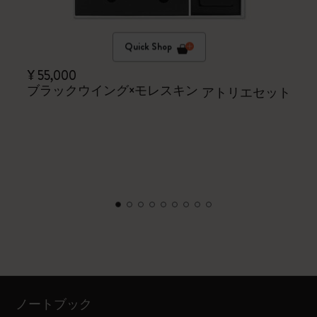
Quick Shop
¥ 55,000
ブラックウイング×モレスキン
アトリエセット
ノートブック