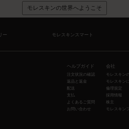
モレスキンの世界へようこそ
リー
モレスキンスマート
ヘルプガイド
会社
注文状況の確認
モレスキン
返品と返金
モレスキン
配送
倫理規定
支払
採用情報
よくあるご質問
株主
お問い合わせ
モレスキン