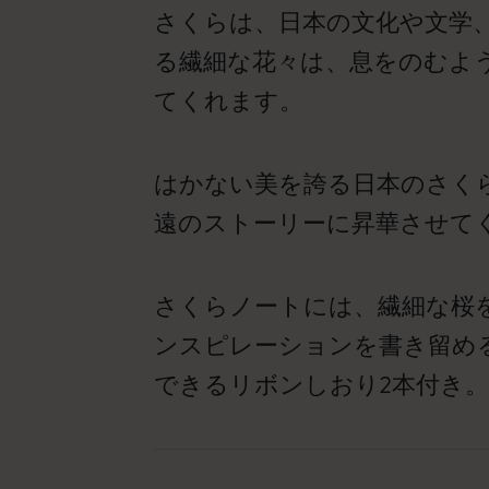
さくらは、日本の文化や文学
る繊細な花々は、息をのむよ
てくれます。
はかない美を誇る日本のさく
遠のストーリーに昇華させて
さくらノートには、繊細な桜
ンスピレーションを書き留める
できるリボンしおり2本付き