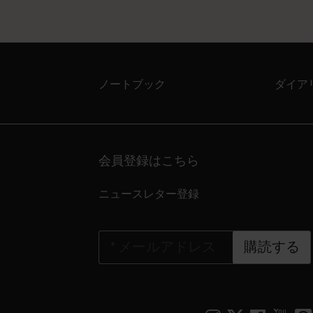
ノートブック
ダイア
会員登録はこちら
ニュースレター登録
*
メールアドレス
購読する