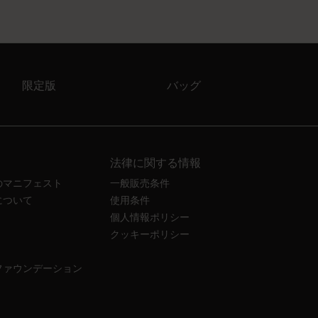
限定版
バッグ
法律に関する情報
のマニフェスト
一般販売条件
について
使用条件
個人情報ポリシー
クッキーポリシー
ファウンデーション