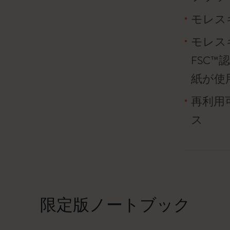
モレス
モレス
FSC
紙が使
再利用
ス
限定版ノートブック