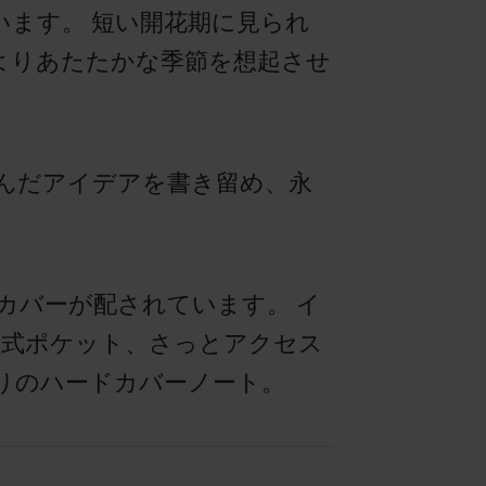
ます。 短い開花期に見られ
よりあたたかな季節を想起させ
んだアイデアを書き留め、永
カバーが配されています。 イ
拡張式ポケット、さっとアクセス
りのハードカバーノート。