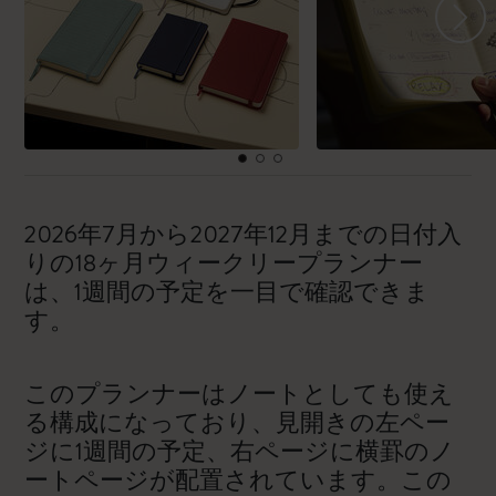
2026年7月から2027年12月までの日付入
りの18ヶ月ウィークリープランナー
は、1週間の予定を一目で確認できま
す。
このプランナーはノートとしても使え
る構成になっており、見開きの左ペー
ジに1週間の予定、右ページに横罫のノ
ートページが配置されています。この