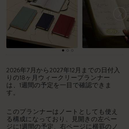
2026年7月から2027年12月までの日付入
りの18ヶ月ウィークリープランナー
は、1週間の予定を一目で確認できま
す。
このプランナーはノートとしても使え
る構成になっており、見開きの左ペー
ジに1週間の予定、右ページに横罫のノ