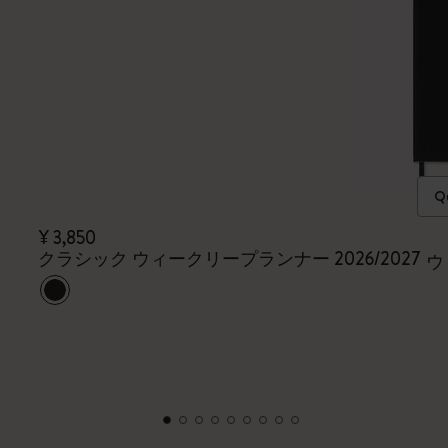
Qu
¥ 3,850
クラシック ウィークリープランナー 2026/2027
ウ