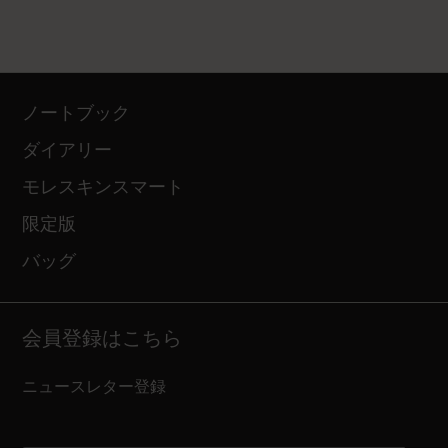
ノートブック
ダイアリー
モレスキンスマート
限定版
バッグ
会員登録はこちら
ニュースレター登録