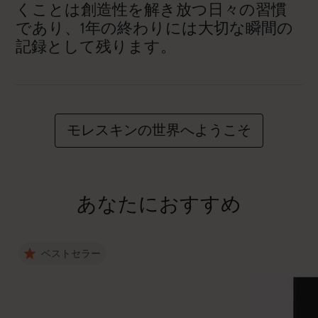
くことは創造性を解き放つ日々の習慣
であり、1年の終わりには大切な瞬間の
記録として残ります。
モレスキンの世界へようこそ
あなたにおすすめ
ベストセラー