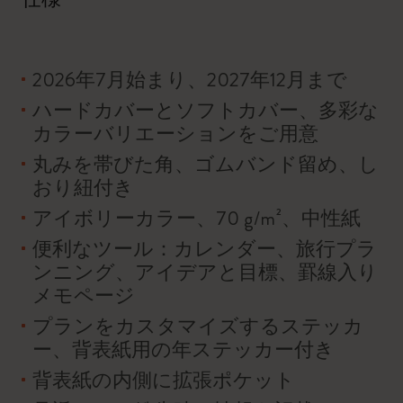
2026年7月始まり、2027年12月まで
ハードカバーとソフトカバー、多彩な
カラーバリエーションをご用意
丸みを帯びた角、ゴムバンド留め、し
おり紐付き
アイボリーカラー、70 g/m²、中性紙
便利なツール：カレンダー、旅行プラ
ンニング、アイデアと目標、罫線入り
メモページ
プランをカスタマイズするステッカ
ー、背表紙用の年ステッカー付き
背表紙の内側に拡張ポケット