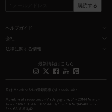
*
メールアドレス
購読する
ヘルプガイド
会社
法律に関する情報
最新情報はこちら
© は Moleskine Srl の登録商標です a socio unico
Moleskine srl a socio unico - Via Bergognone, 34 – 20144 Milano -
Italia - P. IVA / CCIAA n. 07234480965 - REA MI 1945400 - Cap.
Soc. €2.181.513,42