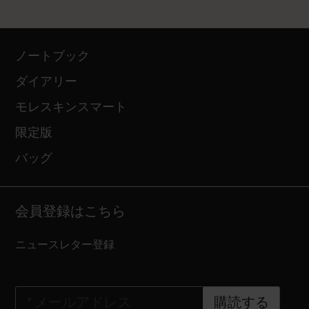
ノートブック
ダイアリー
モレスキンスマート
限定版
バッグ
会員登録はこちら
ニュースレター登録
*
メールアドレス
購読する