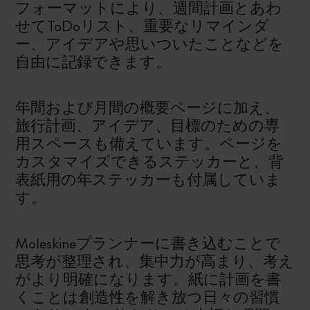
フォーマットにより、週間計画とあわ
せてToDoリスト、重要なリマインダ
ー、アイデアや思いついたことなどを
自由に記録できます。
年間および月間の概要ページに加え、
旅行計画、アイデア、目標のための専
用スペースも備えています。ページを
カスタマイズできるステッカーと、背
表紙用の年ステッカーも付属していま
す。
Moleskineプランナーに書き込むことで
思考が整理され、集中力が高まり、考え
がより明確になります。紙に計画を書
くことは創造性を解き放つ日々の習慣