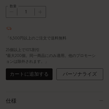
数量
数量が1に更新されました
「6,500円以上のご注文で送料無料
25個以上で10%割引
*最大200個。同一商品にのみ適用。他のプロモーシ
ョンは除外されます。」
カートに追加する
パーソナライズ
仕様