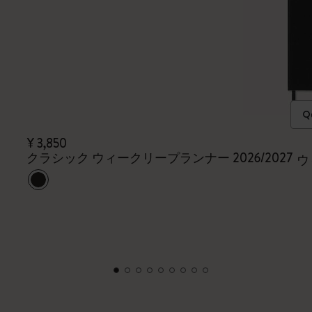
Qu
¥ 3,850
クラシック ウィークリープランナー 2026/2027
ウ