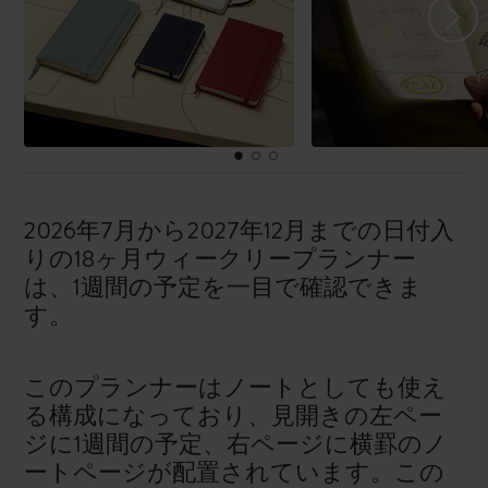
2026年7月から2027年12月までの日付入
りの18ヶ月ウィークリープランナー
は、1週間の予定を一目で確認できま
す。
このプランナーはノートとしても使え
る構成になっており、見開きの左ペー
ジに1週間の予定、右ページに横罫のノ
ートページが配置されています。この