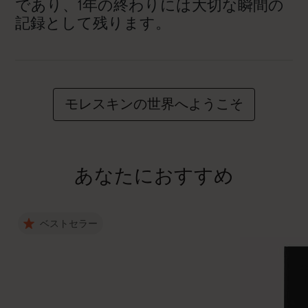
であり、1年の終わりには大切な瞬間の
記録として残ります。
モレスキンの世界へようこそ
あなたにおすすめ
ベストセラー