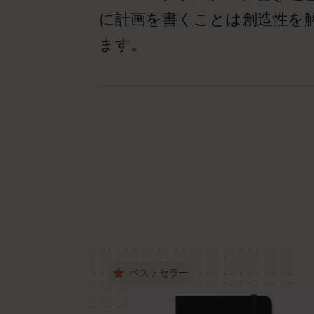
に計画を書くことは創造性を
ます。
ベストセラー