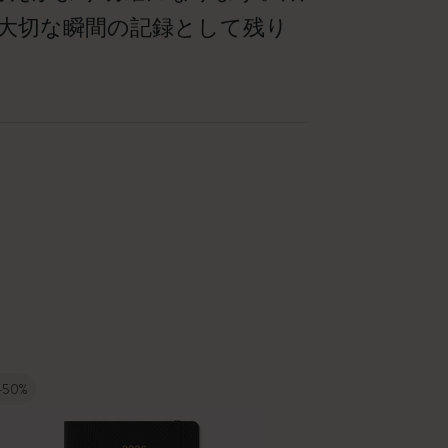
大切な瞬間の記録として残り
-50%