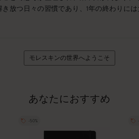
解き放つ日々の習慣であり、1年の終わりには
モレスキンの世界へようこそ
あなたにおすすめ
-50%