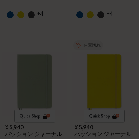
+4
+4
在庫切れ
Quick Shop
Quick Shop
¥ 5,940
¥ 5,940
パッション ジャーナル
パッション ジャーナル