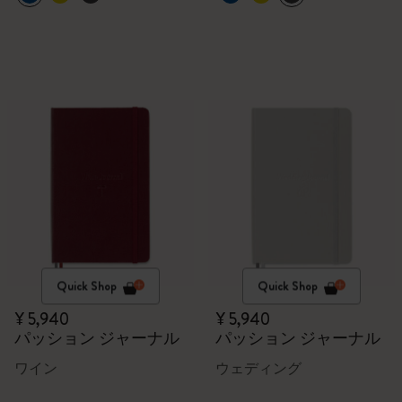
Quick Shop
Quick Shop
¥ 5,940
¥ 5,940
パッション ジャーナル
パッション ジャーナル
ワイン
ウェディング