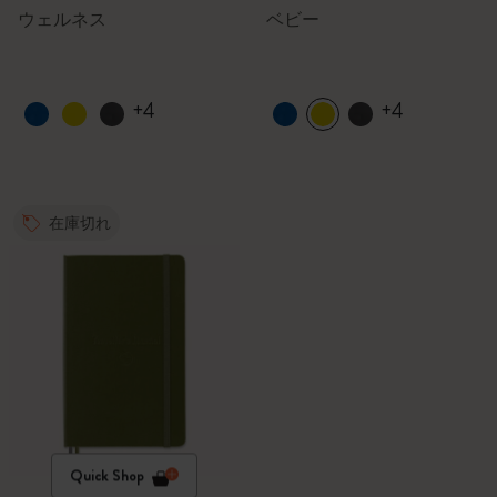
ウェルネス
ベビー
+4
+4
在庫切れ
Quick Shop