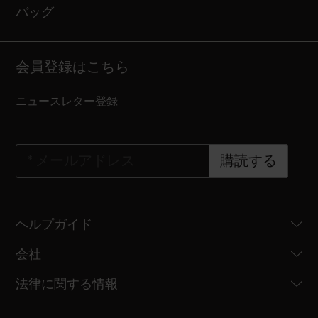
バッグ
会員登録はこちら
ニュースレター登録
*
メールアドレス
購読する
ヘルプガイド
会社
法律に関する情報