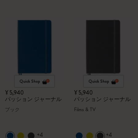
Quick Shop
Quick Shop
¥ 5,940
¥ 5,940
パッション ジャーナル
パッション ジャーナル
ブック
Films & TV
+4
+4