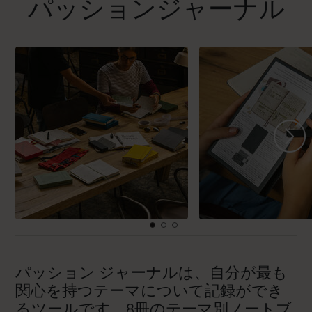
パッションジャーナル
パッション ジャーナルは、自分が最も
関心を持つテーマについて記録ができ
るツールです。8冊のテーマ別ノートブ