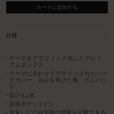
カートに追加する
仕様
テーマをグラフィック化したプレミ
アムボックス
テーマに合わせてデザインされたハー
ドカバー、丸みを帯びた角、ゴムバン
ド
栞ひも2本
拡張ポケット2つ
見返しには紛失時の情報を記載できる