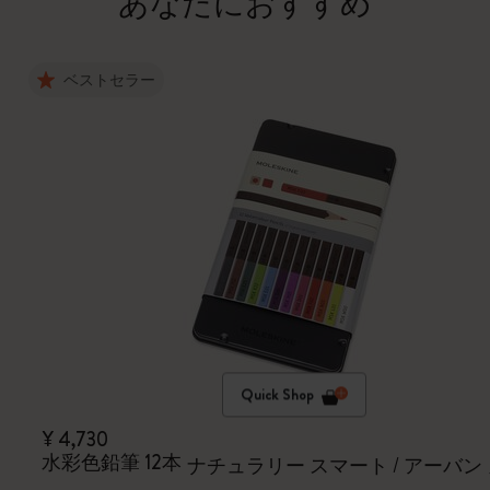
あなたにおすすめ
ベストセラー
Quick Shop
¥ 4,730
水彩色鉛筆 12本
ナチュラリー スマート / アーバン