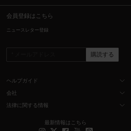
会員登録はこちら
ニュースレター登録
*
メールアドレス
購読する
ヘルプガイド
会社
法律に関する情報
最新情報はこちら