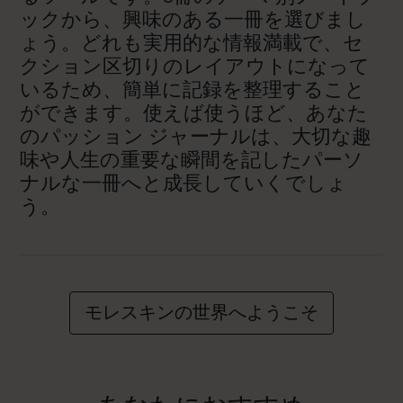
ックから、興味のある一冊を選びまし
ょう。どれも実用的な情報満載で、セ
クション区切りのレイアウトになって
いるため、簡単に記録を整理すること
ができます。使えば使うほど、あなた
のパッション ジャーナルは、大切な趣
味や人生の重要な瞬間を記したパーソ
ナルな一冊へと成長していくでしょ
う。
モレスキンの世界へようこそ