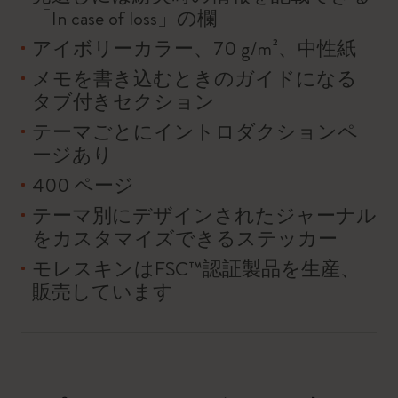
「In case of loss」の欄
アイボリーカラー、70 g/m²、中性紙
メモを書き込むときのガイドになる
タブ付きセクション
テーマごとにイントロダクションペ
ージあり
400 ページ
テーマ別にデザインされたジャーナル
をカスタマイズできるステッカー
モレスキンはFSC™認証製品を生産、
販売しています