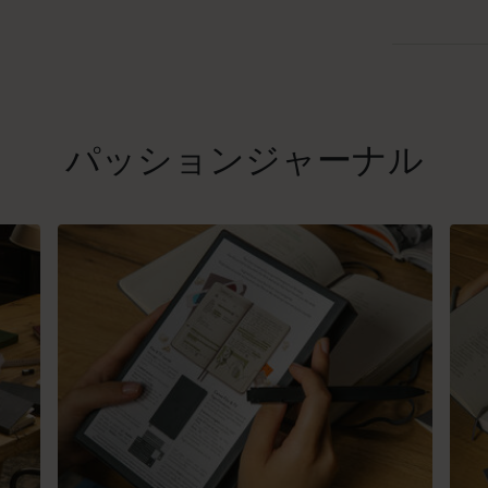
パッションジャーナル