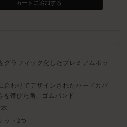
カートに追加する
をグラフィック化したプレミアムボッ
に合わせてデザインされたハードカバ
みを帯びた角、ゴムバンド
2本
ケット2つ