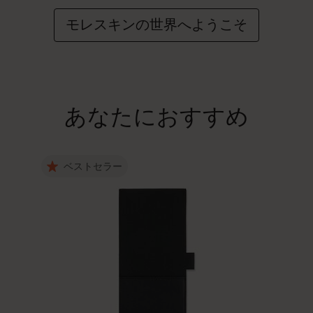
モレスキンの世界へようこそ
あなたにおすすめ
ベストセラー