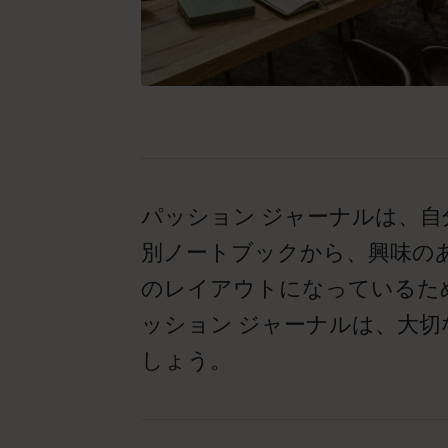
パッション ジャーナルは、
別ノートブックから、興味の
のレイアウトになっているた
ッション ジャーナルは、大
しょう。