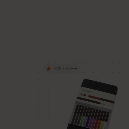
ベストセラー