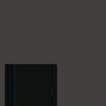
ベストセラー