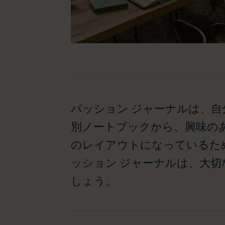
パッション ジャーナルは、
別ノートブックから、興味の
のレイアウトになっているた
ッション ジャーナルは、大
しょう。