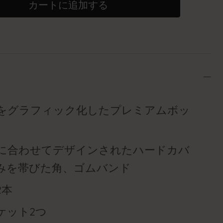
カートに追加する
をグラフィック化したプレミアムボッ
に合わせてデザインされたハードカバ
みを帯びた角、ゴムバンド
2本
ケット2つ