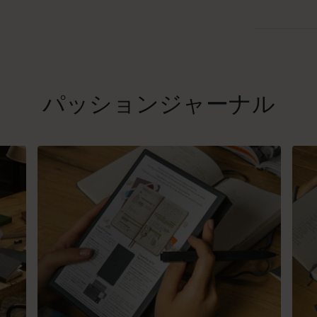
パッションジャーナル