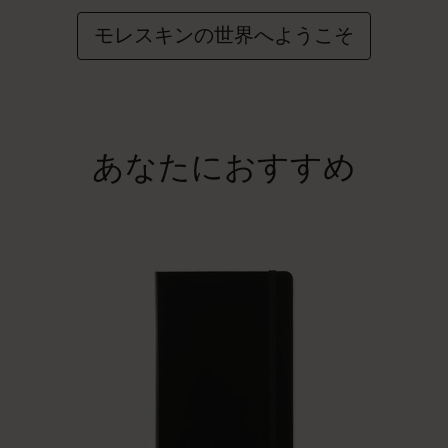
モレスキンの世界へようこそ
あなたにおすすめ