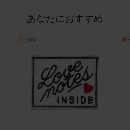
あなたにおすすめ
-50%