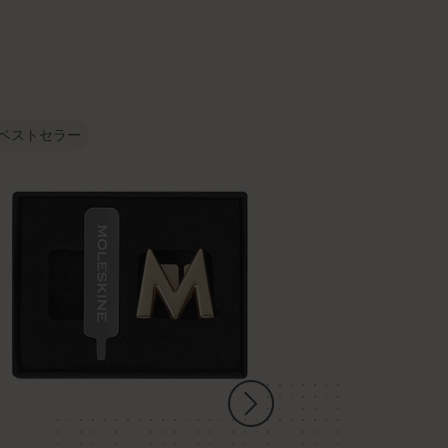
ベストセラー
ベストセラー