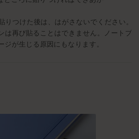
り
度貼りつけた後は、はがさないでください。
ンは再び貼ることはできません。ノートブッ
ージが生じる原因にもなります。