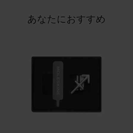
あなたにおすすめ