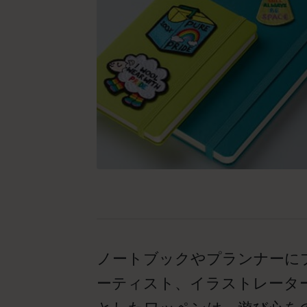
ノートブックやプランナーに
ーティスト、イラストレータ