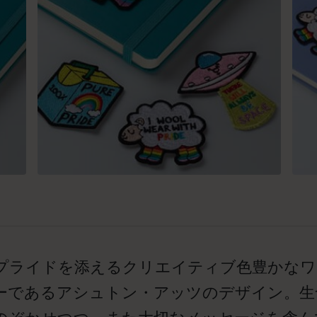
プライドを添えるクリエイティブ色豊かなワ
ーであるアシュトン・アッツのデザイン。生