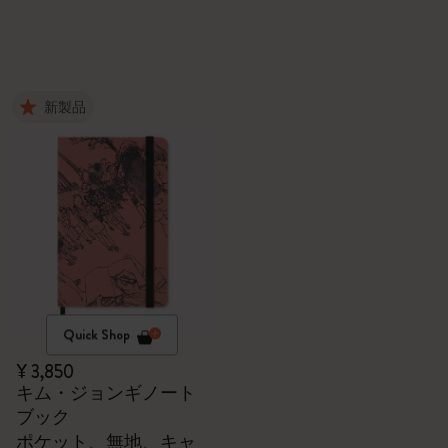
新製品
Quick Shop
¥ 3,850
キム・ジョンギノート
ブック
ポケット、無地、キャ