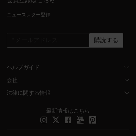
会員登録はこちら
ニュースレター登録
*
メールアドレス
購読する
ヘルプガイド
会社
法律に関する情報
最新情報はこちら