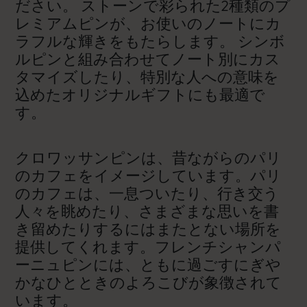
ださい。 ストーンで彩られた2種類のプ
レミアムピンが、お使いのノートにカ
ラフルな輝きをもたらします。 シンボ
ルピンと組み合わせてノート別にカス
タマイズしたり、特別な人への意味を
込めたオリジナルギフトにも最適で
す。
クロワッサンピンは、昔ながらのパリ
のカフェをイメージしています。パリ
のカフェは、一息ついたり、行き交う
人々を眺めたり、さまざまな思いを書
き留めたりするにはまたとない場所を
提供してくれます。フレンチシャンパ
ーニュピンには、ともに過ごすにぎや
かなひとときのよろこびが象徴されて
います。