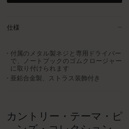
仕様
付属のメタル製ネジと専用ドライバー
で、ノートブックのゴムクロージャー
に取り付けられます
亜鉛合金製、ストラス装飾付き
カントリー・テーマ・ピ