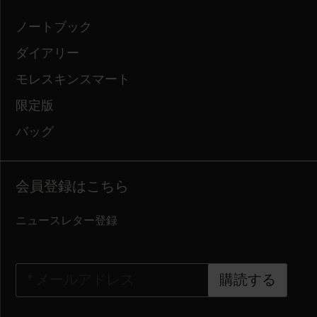
ノートブック
ダイアリー
モレスキンスマート
限定版
バッグ
会員登録はこちら
ニュースレター登録
*
メールアドレス
購読する