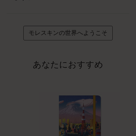
モレスキンの世界へようこそ
あなたにおすすめ