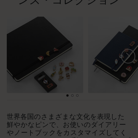
ンズ・コレクション
世界各国のさまざまな文化を表現した
鮮やかなピンで、お使いのダイアリー
やノートブックをカスタマイズしてく