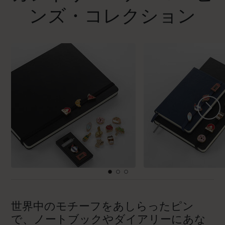
ンズ・コレクション
世界中のモチーフをあしらったピン
で、ノートブックやダイアリーにあな