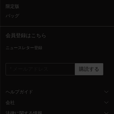
限定版
バッグ
会員登録はこちら
ニュースレター登録
*
メールアドレス
購読する
ヘルプガイド
会社
法律に関する情報