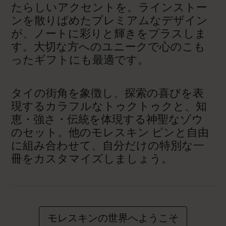
たらしいアクセントを。ラインストー
ンを散りばめたプレミアムなデザイン
が、ノートに彩りと輝きをプラスしま
す。大切な方へのユニークで心のこも
ったギフトにも最適です。
タイの街角を象徴し、探索の喜びを表
現するカラフルなトゥクトゥクと、知
恵・強さ・伝統を体現する神聖なゾウ
のセット。他のモレスキン ピンと自由
に組み合わせて、自分だけの特別な一
冊をカスタマイズしましょう。
モレスキンの世界へようこそ