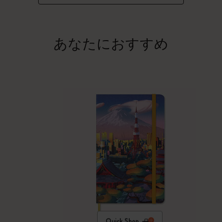
あなたにおすすめ
Quick Shop