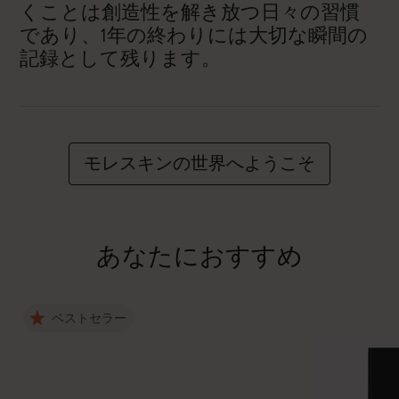
くことは創造性を解き放つ日々の習慣
であり、1年の終わりには大切な瞬間の
記録として残ります。
モレスキンの世界へようこそ
あなたにおすすめ
ベストセラー