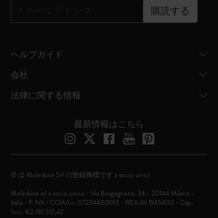
*
メールアドレス
購読する
ヘルプガイド
会社
法律に関する情報
最新情報はこちら
© は Moleskine Srl の登録商標です a socio unico
Moleskine srl a socio unico - Via Bergognone, 34 – 20144 Milano -
Italia - P. IVA / CCIAA n. 07234480965 - REA MI 1945400 - Cap.
Soc. €2.181.513,42