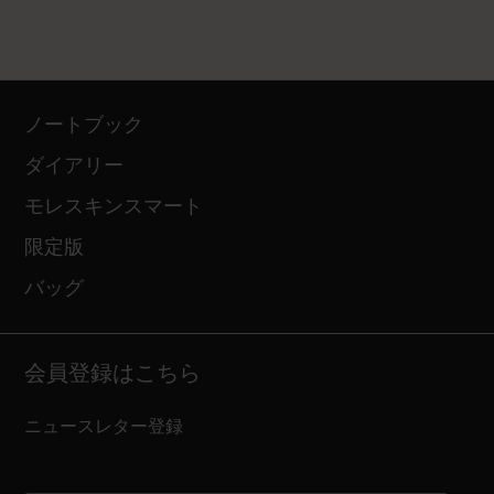
ノートブック
ダイアリー
モレスキンスマート
限定版
バッグ
会員登録はこちら
ニュースレター登録