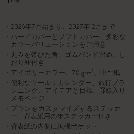
2026年7月始まり、2027年12月まで
ハードカバーとソフトカバー、多彩な
カラーバリエーションをご用意
丸みを帯びた角、ゴムバンド留め、し
おり紐付き
アイボリーカラー、70 g/m²、中性紙
便利なツール：カレンダー、旅行プラ
ンニング、アイデアと目標、罫線入り
メモページ
プランをカスタマイズするステッカ
ー、背表紙用の年ステッカー付き
背表紙の内側に拡張ポケット