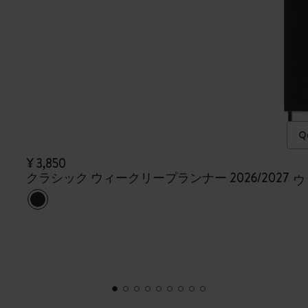
Qu
¥ 3,850
クラシック ウィークリープランナー 2026/2027
ウ