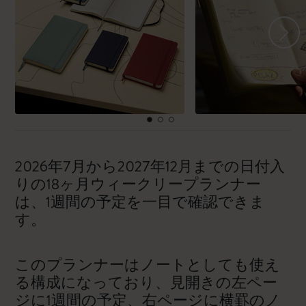
2026年7月から2027年12月までの日付入
りの18ヶ月ウィークリープランナー
は、1週間の予定を一目で確認できま
す。
このプランナーはノートとしても使え
る構成になっており、見開きの左ペー
ジに1週間の予定、右ページに横罫のノ