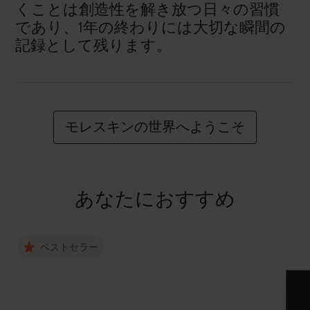
くことは創造性を解き放つ日々の習慣
であり、1年の終わりには大切な瞬間の
記録として残ります。
モレスキンの世界へようこそ
あなたにおすすめ
ベストセラー