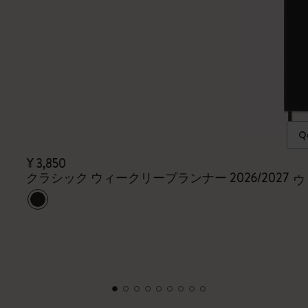
Qu
¥ 3,850
クラシック ウィークリープランナー 2026/2027
ウ