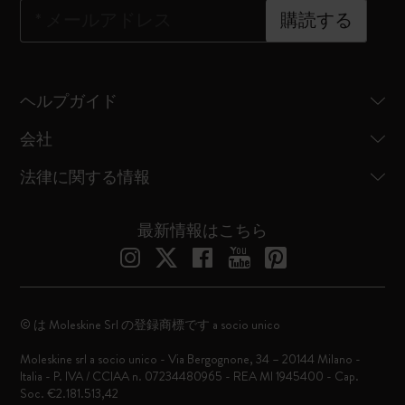
*
メールアドレス
購読する
ヘルプガイド
会社
法律に関する情報
最新情報はこちら
© は Moleskine Srl の登録商標です a socio unico
Moleskine srl a socio unico - Via Bergognone, 34 – 20144 Milano -
Italia - P. IVA / CCIAA n. 07234480965 - REA MI 1945400 - Cap.
Soc. €2.181.513,42