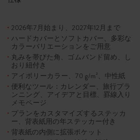
2026年7月始まり、2027年12月まで
ハードカバーとソフトカバー、多彩な
カラーバリエーションをご用意
丸みを帯びた角、ゴムバンド留め、し
おり紐付き
アイボリーカラー、70 g/m²、中性紙
便利なツール：カレンダー、旅行プラ
ンニング、アイデアと目標、罫線入り
メモページ
プランをカスタマイズするステッカ
ー、背表紙用の年ステッカー付き
背表紙の内側に拡張ポケット