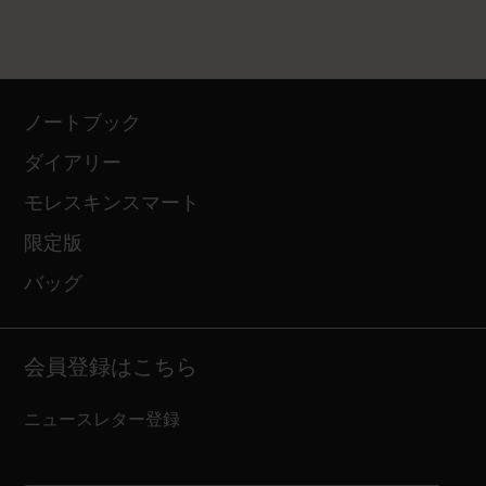
ノートブック
ダイアリー
モレスキンスマート
限定版
バッグ
会員登録はこちら
ニュースレター登録