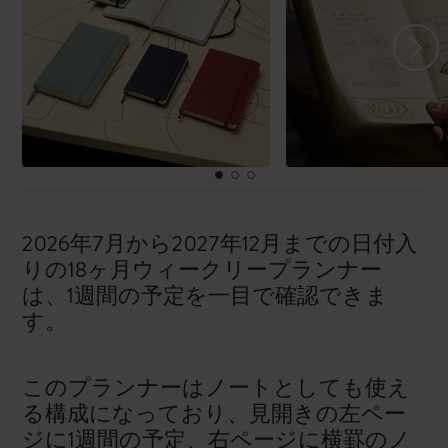
2026年7月から2027年12月までの日付入
りの18ヶ月ウィークリープランナー
は、1週間の予定を一目で確認できま
す。
このプランナーはノートとしても使え
る構成になっており、見開きの左ペー
ジに1週間の予定、右ページに横罫のノ