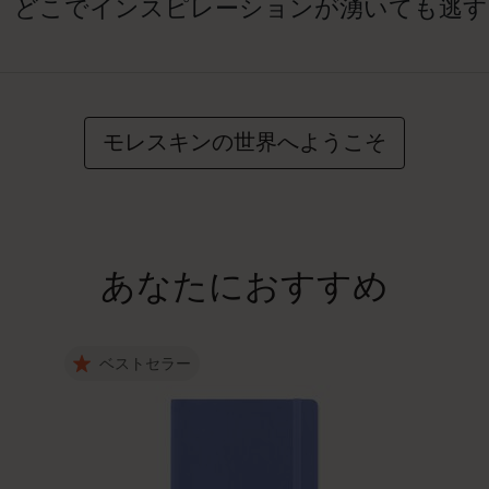
、どこでインスピレーションが湧いても逃す
モレスキンの世界へようこそ
あなたにおすすめ
ベストセラー