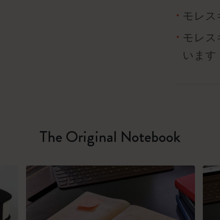
モレス
モレス
います
The Original Notebook