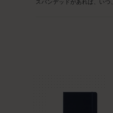
スパンデッドがあれば、いつ