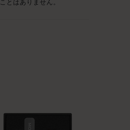
ことはありません。