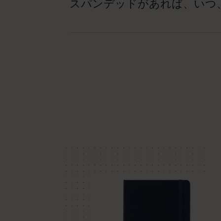
スパンデッドがあれば、いつ