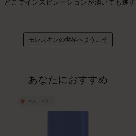
、どこでインスピレーションが湧いても逃す
モレスキンの世界へようこそ
あなたにおすすめ
ベストセラー