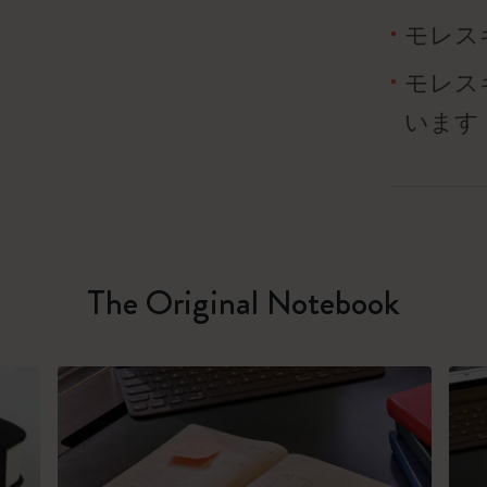
モレス
モレス
います
The Original Notebook