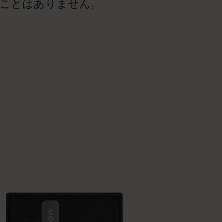
ことはありません。
ベストセラー