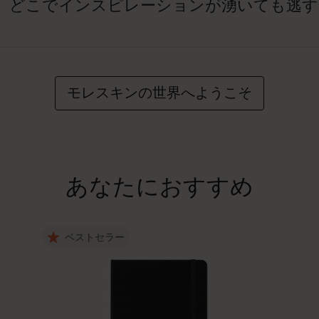
、どこでインスピレーションが湧いても逃す
モレスキンの世界へようこそ
あなたにおすすめ
ベストセラー