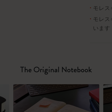
モレス
モレス
います
The Original Notebook