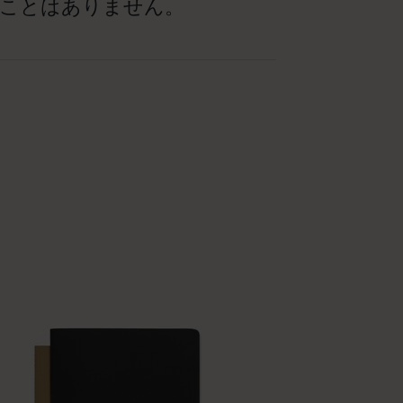
ことはありません。