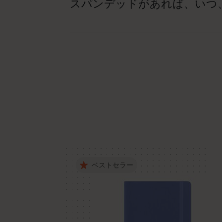
スパンデッドがあれば、いつ
ベストセラー