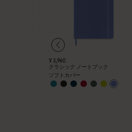
¥ 3,960
クラシック ノートブック
ソフトカバー